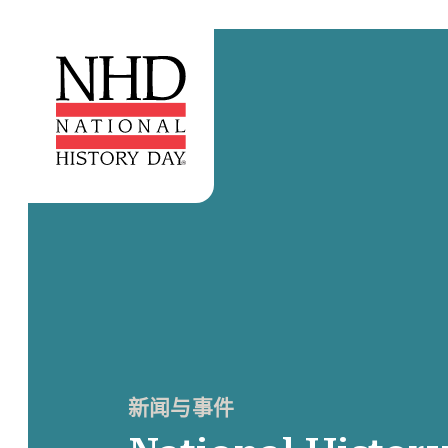
新闻与事件