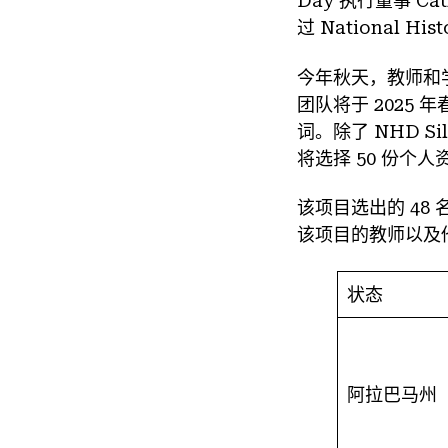
Day 执行董事 
过 National 
今年秋天，教师和
团队将于 2025
词。除了 NHD S
将选择 50 份个
该项目选出的 48 
该项目的教师以及
状态
阿拉巴马州