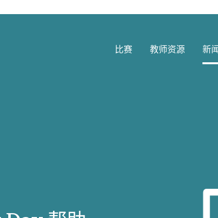
比赛
教师资源
新