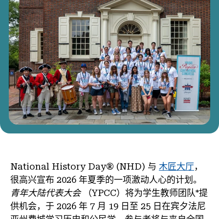
National History Day® (NHD) 与
木匠大厅
，
很高兴宣布 2026 年夏季的一项激动人心的计划。
青年大陆代表大会
（YPCC）将为学生教师团队*提
供机会，于 2026 年 7 月 19 日至 25 日在宾夕法尼