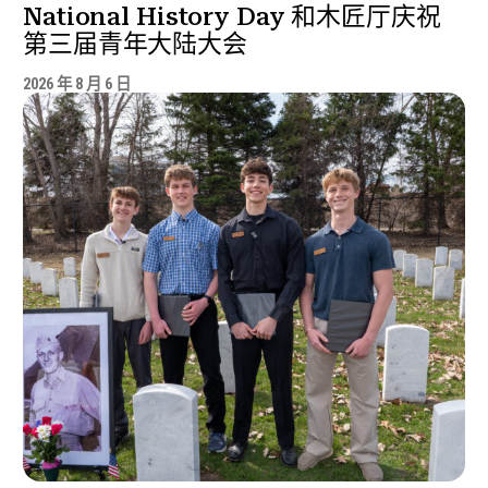
National History Day 和木匠厅庆祝
第三届青年大陆大会
2026 年 8 月 6 日