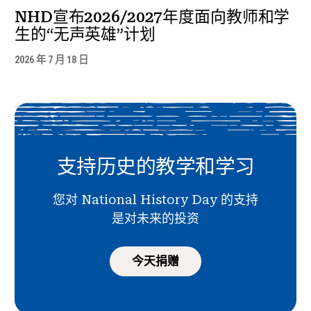
NHD宣布2026/2027年度面向教师和学
生的“无声英雄”计划
2026 年 7 月 18 日
支持历史的教学和学习
您对 National History Day 的支持
是对未来的投资
今天捐赠