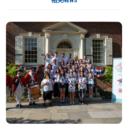
相关NEWS