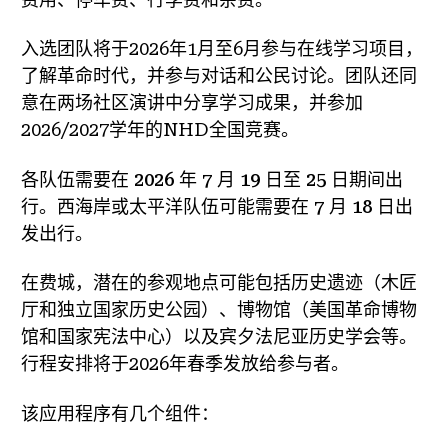
入选团队将于2026年1月至6月参与在线学习项目，
了解革命时代，并参与对话和公民讨论。团队还同
意在两场社区演讲中分享学习成果，并参加
2026/2027学年的NHD全国竞赛。
各队伍需要在 2026 年 7 月 19 日至 25 日期间出
行。西海岸或太平洋队伍可能需要在 7 月 18 日出
发出行。
在费城，潜在的参观地点可能包括历史遗迹（木匠
厅和独立国家历史公园）、博物馆（美国革命博物
馆和国家宪法中心）以及宾夕法尼亚历史学会等。
行程安排将于2026年春季发放给参与者。
该应用程序有几个组件：