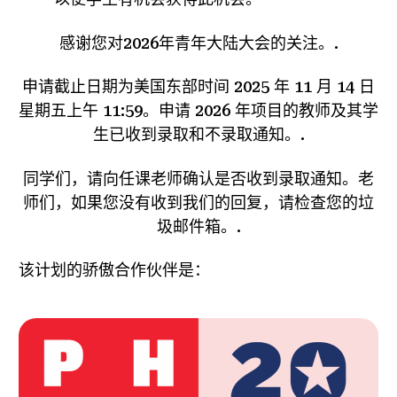
感谢您对2026年青年大陆大会的关注。.
申请截止日期为美国东部时间 2025 年 11 月 14 日
星期五上午 11:59。申请 2026 年项目的教师及其学
生已收到录取和不录取通知。.
同学们，请向任课老师确认是否收到录取通知。老
师们，如果您没有收到我们的回复，请检查您的垃
圾邮件箱。.
该计划的骄傲合作伙伴是：