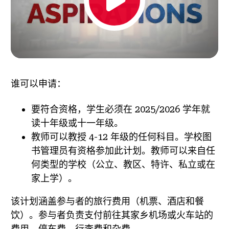
谁可以申请：
要符合资格，学生必须在 2025/2026 学年就
读十年级或十一年级。
教师可以教授 4-12 年级的任何科目。学校图
书管理员有资格参加此计划。教师可以来自任
何类型的学校（公立、教区、特许、私立或在
家上学）。
该计划涵盖参与者的旅行费用（机票、酒店和餐
饮）。参与者负责支付前往其家乡机场或火车站的
费用、停车费、行李费和杂费。