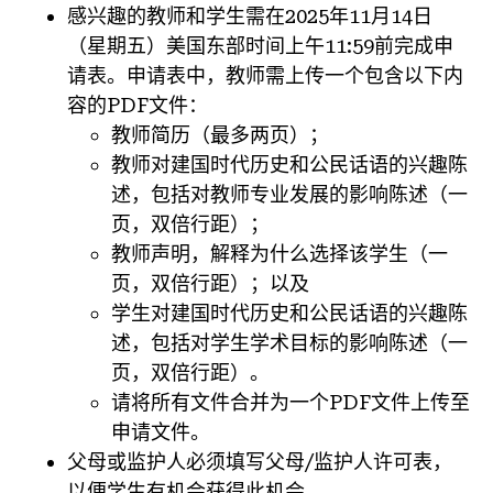
感兴趣的教师和学生需在2025年11月14日
（星期五）美国东部时间上午11:59前完成申
请表。申请表中，教师需上传一个包含以下内
容的PDF文件：
教师简历（最多两页）；
教师对建国时代历史和公民话语的兴趣陈
述，包括对教师专业发展的影响陈述（一
页，双倍行距）；
教师声明，解释为什么选择该学生（一
页，双倍行距）；以及
学生对建国时代历史和公民话语的兴趣陈
述，包括对学生学术目标的影响陈述（一
页，双倍行距）。
请将所有文件合并为一个PDF文件上传至
申请文件。
父母或监护人必须填写父母/监护人许可表，
以便学生有机会获得此机会。