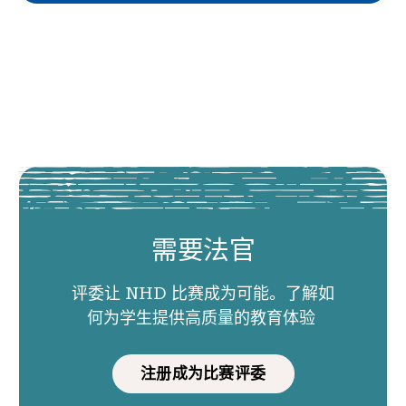
需要法官
评委让 NHD 比赛成为可能。了解如
何为学生提供高质量的教育体验
注册成为比赛评委