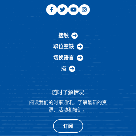
接触
职位空缺
切换语言
捐
随时了解情况
阅读我们的时事通讯，了解最新的资
源、活动和培训。
订阅