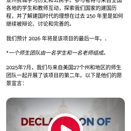
亚州费城学习历史和公民学。参与者将与来自全国
各地的学生和教师互动，探索我们国家的建国历
程，并了解建国时代的理想在过去 250 年里是如何
继续被辩论、讨论和完善的。
我们预计 2026 年将是该项目的最后一年。.
*一个师生团队由一名学生和一名老师组成。
2025年7月，我们与来自美国27个州和地区的师生
团队一起开展了该项目的第二年。以下是他们的愿
景宣言：