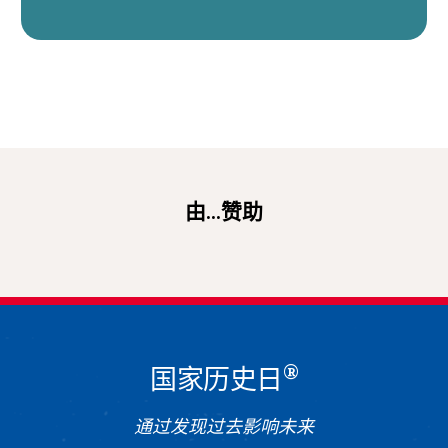
由...赞助
®
国家历史日
通过发现过去影响未来