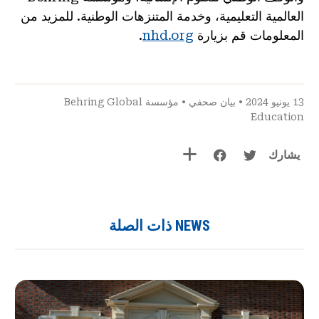
العالمية التعليمية، وخدمة المتنزهات الوطنية. للمزيد من
المعلومات قم بزيارة
nhd.org
.
13 يونيو 2024 •
بيان صحفي
•
مؤسسة Behring Global
Education
يشارك
NEWS ذات الصلة