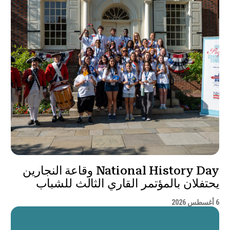
National History Day وقاعة النجارين
يحتفلان بالمؤتمر القاري الثالث للشباب
6 أغسطس 2026