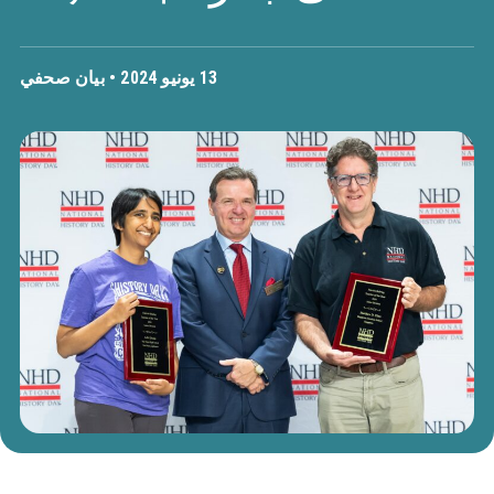
13 يونيو 2024 •
بيان صحفي