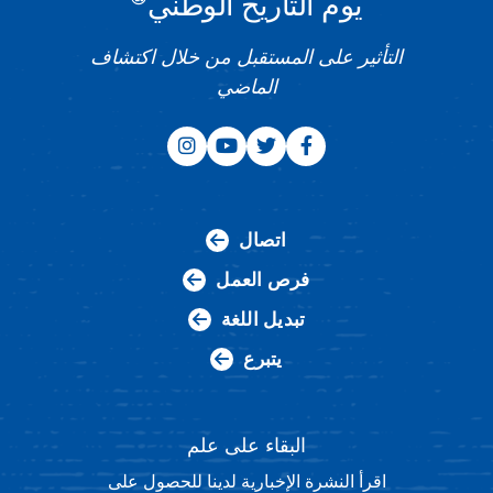
يوم التاريخ الوطني
التأثير على المستقبل من خلال اكتشاف
الماضي
اتصال
فرص العمل
تبديل اللغة
يتبرع
البقاء على علم
اقرأ النشرة الإخبارية لدينا للحصول على