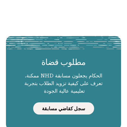
مطلوب قضاة
الحكام يجعلون مسابقة NHD ممكنة.
تعرف على كيفية تزويد الطلاب بتجربة
تعليمية عالية الجودة
سجل كقاضي مسابقة