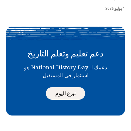
1 يوليو 2026
دعم تعليم وتعلم التاريخ
دعمك لـ National History Day هو
استثمار في المستقبل
تبرع اليوم