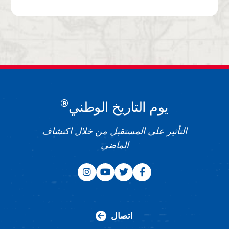
®
يوم التاريخ الوطني
التأثير على المستقبل من خلال اكتشاف
الماضي
اتصال