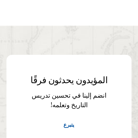
المؤيدون يحدثون فرقًا
انضم إلينا في تحسين تدريس
التاريخ وتعلمه!
يتبرع