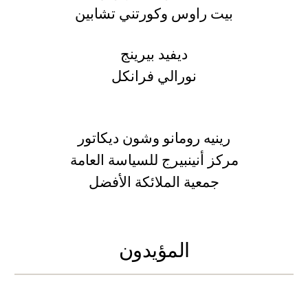
بيت راوس وكورتني تشابين
ديفيد بيرينج
نورالي فرانكل
رينيه رومانو وشون ديكاتور
مركز أنينبيرج للسياسة العامة
جمعية الملائكة الأفضل
المؤيدون