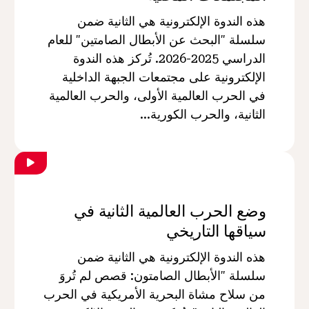
هذه الندوة الإلكترونية هي الثانية ضمن
سلسلة "البحث عن الأبطال الصامتين" للعام
الدراسي 2025-2026. تُركز هذه الندوة
الإلكترونية على مجتمعات الجبهة الداخلية
في الحرب العالمية الأولى، والحرب العالمية
الثانية، والحرب الكورية...
وضع الحرب العالمية الثانية في
سياقها التاريخي
هذه الندوة الإلكترونية هي الثانية ضمن
سلسلة "الأبطال الصامتون: قصص لم تُروَ
من سلاح مشاة البحرية الأمريكية في الحرب