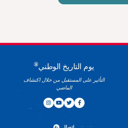
®
يوم التاريخ الوطني
التأثير على المستقبل من خلال اكتشاف
الماضي
اتصال