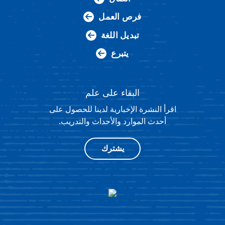
فرص العمل
تبديل اللغة
يتبرع
البقاء على علم
اقرأ النشرة الإخبارية لدينا للحصول على
أحدث الموارد والأحداث والتدريب.
يشترك