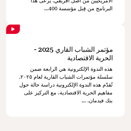
الأمريكيين من أصل أفريقي. يُرعى هذا
البرنامج من قِبل مؤسسة 400...
مؤتمر الشباب القاري 2025 -
الحرية الاقتصادية
هذه الندوة الإلكترونية هي الرابعة ضمن
سلسلة مؤتمرات الشباب القارية لعام ٢٠٢٥.
تُقدّم هذه الندوة الإلكترونية دراسة حالة حول
مفاهيم الحرية الاقتصادية، مع التركيز على
بنك فيدمان. ...