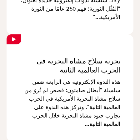
Day سلسلة ندوات إلكترونية جديدة بعنوان:
"المُثُل الثورية: فهم 250 عامًا من الثورة
الأمريكية..."
تجربة سلاح مشاة البحرية في
الحرب العالمية الثانية
هذه الندوة الإلكترونية هي الرابعة ضمن
سلسلة "أبطال صامتون: قصص لم تُروَ من
سلاح مشاة البحرية الأمريكية في الحرب
العالمية الثانية". وتركز هذه الندوة على
تجارب جنود مشاة البحرية خلال الحرب
العالمية الثانية...