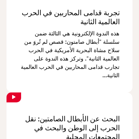
تجربة قدامى المحاربين في الحرب
العالمية الثانية
هذه الندوة الإلكترونية هي الثالثة ضمن
سلسلة "أبطال صامتون: قصص لم تُروَ من
سلاح مشاة البحرية الأمريكية في الحرب
العالمية الثانية". وتركز هذه الندوة على
تجارب قدامى المحاربين في الحرب العالمية
الثانية...
البحث عن الأبطال الصامتين: نقل
الحرب إلى الوطن والبحث في
المجتمعات المحلية