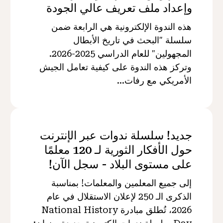
وإعداد ملف تعريف عالي الجودة
هذه الندوة الإلكترونية هي الرابعة ضمن
سلسلة "البحث في تاريخ الأبطال
المجهولين" للعام الدراسي 2025-2026.
وتركز هذه الندوة على كيفية تعامل الجيش
الأمريكي مع رفات...
جديد! سلسلة ندوات عبر الإنترنت
حول الأفكار الثورية لـ 120 معلمًا
على مستوى البلاد - سجل الآن!
إلى جميع المعلمين والمعلمات! بمناسبة
الذكرى الـ 250 لإعلان الاستقلال في عام
2026، تُطلق مبادرة National History