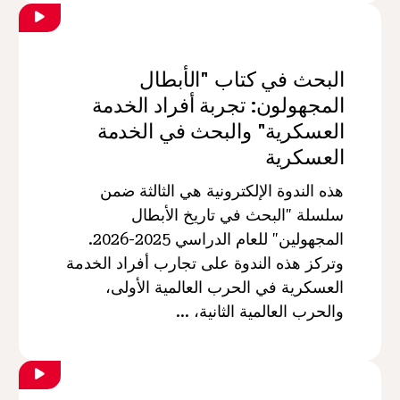
البحث في كتاب "الأبطال
المجهولون: تجربة أفراد الخدمة
العسكرية" والبحث في الخدمة
العسكرية
هذه الندوة الإلكترونية هي الثالثة ضمن
سلسلة "البحث في تاريخ الأبطال
المجهولين" للعام الدراسي 2025-2026.
وتركز هذه الندوة على تجارب أفراد الخدمة
العسكرية في الحرب العالمية الأولى،
والحرب العالمية الثانية، ...