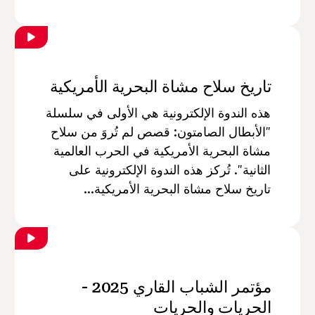
تاريخ سلاح مشاة البحرية الأمريكية
هذه الندوة الإلكترونية هي الأولى في سلسلة
"الأبطال الصامتون: قصص لم تُروَ من سلاح
مشاة البحرية الأمريكية في الحرب العالمية
الثانية". تُركز هذه الندوة الإلكترونية على
تاريخ سلاح مشاة البحرية الأمريكية...
مؤتمر الشباب القاري 2025 -
الحريات والحريات