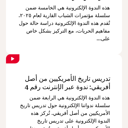
هذه الندوة الإلكترونية هي الخامسة ضمن
سلسلة مؤتمرات الشباب القارية لعام ٢٠٢٥.
تُقدم هذه الندوة الإلكترونية دراسة حالة حول
مفاهيم الحريات، مع التركيز بشكل خاص
على...
تدريس تاريخ الأمريكيين من أصل
أفريقي: ندوة عبر الإنترنت رقم 4
هذه الندوة الإلكترونية هي الرابعة ضمن
سلسلة ندواتنا الإلكترونية حول تدريس تاريخ
الأمريكيين من أصل أفريقي. تُركز هذه
الندوة الإلكترونية على تدريس تاريخ