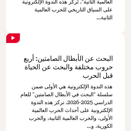
العالمية الثانية". تُركز هذه الندوة الإلكترونية
على السياق التاريخي للحرب العالمية
الثانية...
البحث عن الأبطال الصامتين: أربع
حروب مختلفة والبحث عن الحياة
قبل الحرب
هذه الندوة الإلكترونية هي الأولى ضمن
سلسلة "البحث في الأبطال الصامتين" للعام
الدراسي 2025-2026. تركز هذه الندوة
الإلكترونية على أحداث الحرب العالمية
الأولى، والحرب العالمية الثانية، والحرب
الكورية، و...