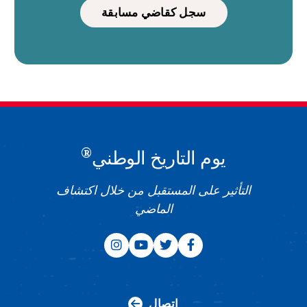
سجل كقاضي مسابقة
®
يوم التاريخ الوطني
التأثير على المستقبل من خلال اكتشاف
الماضي
اتصال