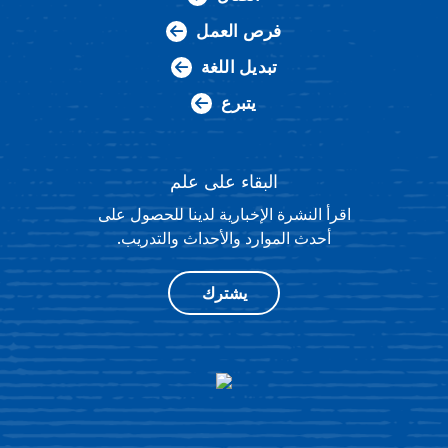
فرص العمل
تبديل اللغة
يتبرع
البقاء على علم
اقرأ النشرة الإخبارية لدينا للحصول على
أحدث الموارد والأحداث والتدريب.
يشترك