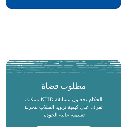
مطلوب قضاة
الحكام يجعلون مسابقة NHD ممكنة.
تعرف على كيفية تزويد الطلاب بتجربة
تعليمية عالية الجودة