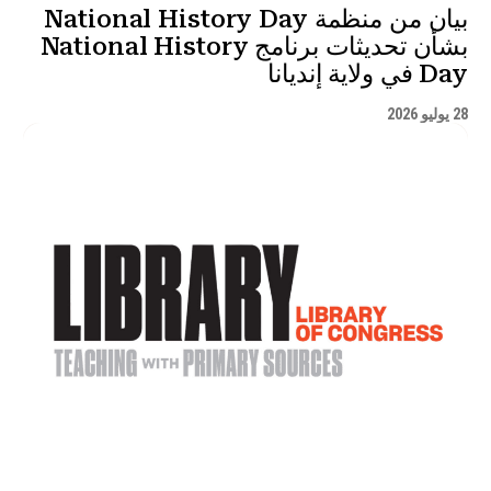
بيان من منظمة National History Day
بشأن تحديثات برنامج National History
Day في ولاية إنديانا
28 يوليو 2026