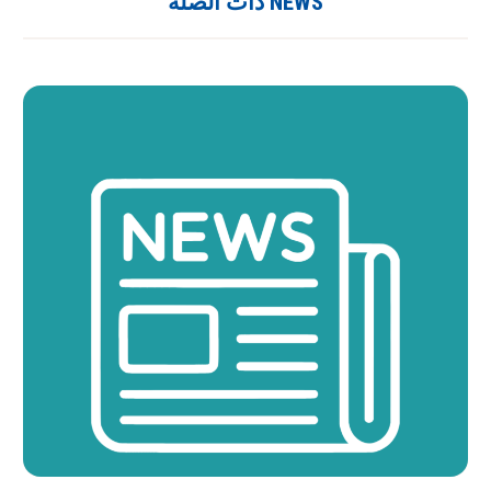
NEWS ذات الصلة