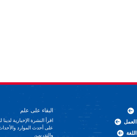
البقاء على علم
اقرأ النشرة الإخبارية لدينا
لعمل
على أحدث الموارد والأحداث
اللغة
والتدريب.