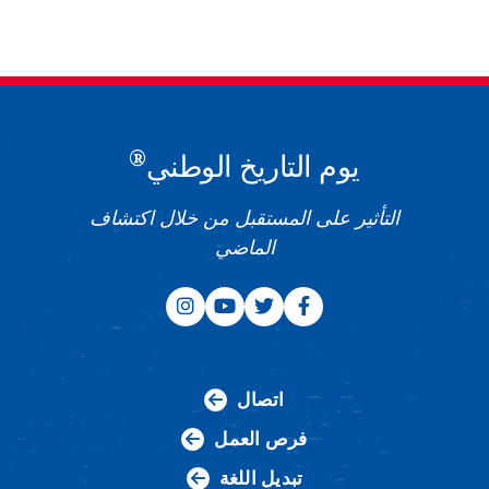
®
يوم التاريخ الوطني
التأثير على المستقبل من خلال اكتشاف
الماضي
اتصال
فرص العمل
تبديل اللغة