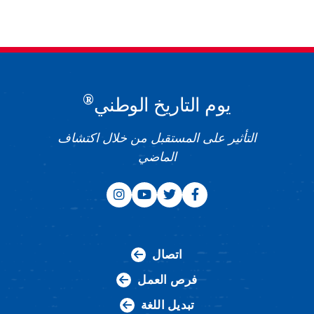
®
يوم التاريخ الوطني
التأثير على المستقبل من خلال اكتشاف
الماضي
اتصال
فرص العمل
تبديل اللغة