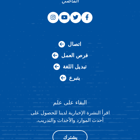
الماضي
اتصال
فرص العمل
تبديل اللغة
يتبرع
البقاء على علم
اقرأ النشرة الإخبارية لدينا للحصول على
أحدث الموارد والأحداث والتدريب.
يشترك