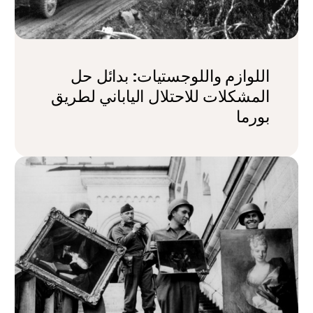
اللوازم واللوجستيات: بدائل حل
المشكلات للاحتلال الياباني لطريق
بورما