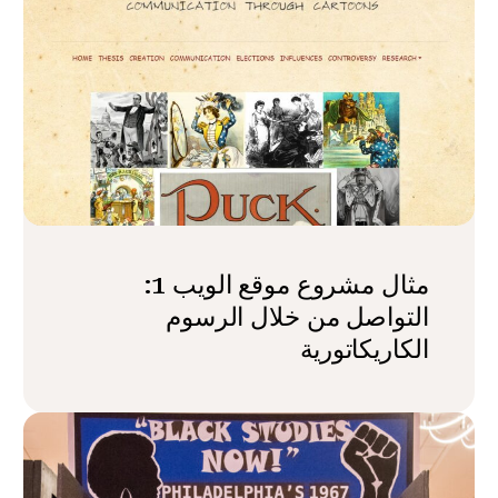
مثال مشروع موقع الويب 1:
التواصل من خلال الرسوم
الكاريكاتورية