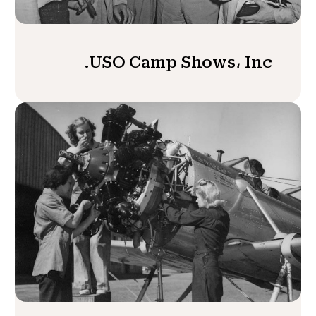
USO Camp Shows، Inc.