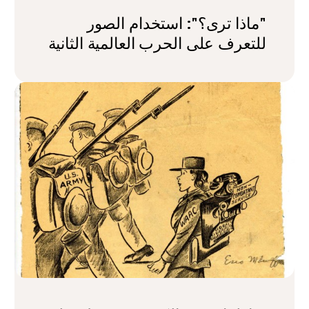
"ماذا ترى؟": استخدام الصور
للتعرف على الحرب العالمية الثانية