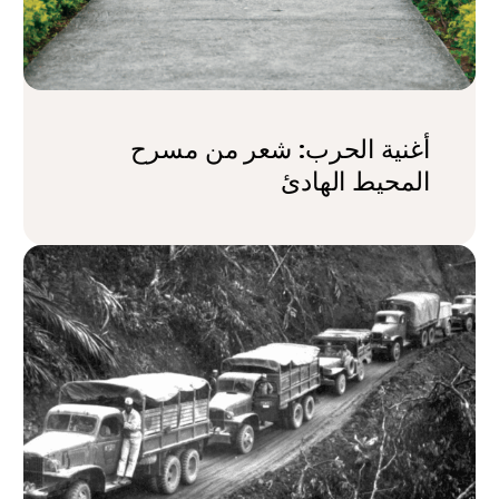
أغنية الحرب: شعر من مسرح
المحيط الهادئ