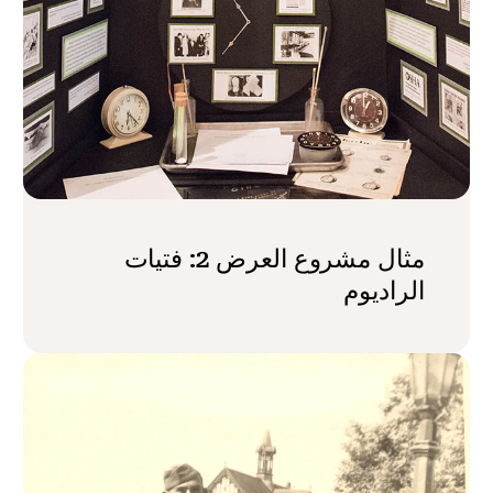
مثال مشروع العرض 2: فتيات
الراديوم