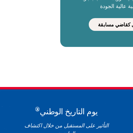
ية عالية الجودة
كقاضي مسابقة
®
يوم التاريخ الوطني
التأثير على المستقبل من خلال اكتشاف