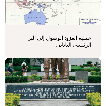
عملية الغزو: الوصول إلى البر
الرئيسي الياباني