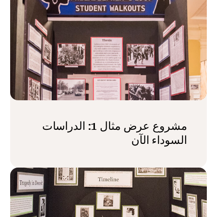
مشروع عرض مثال 1: الدراسات
السوداء الآن