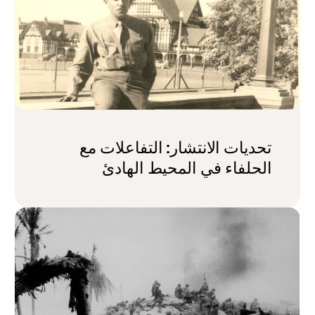
تحديات الانتشار: التفاعلات مع
الحلفاء في المحيط الهادئ