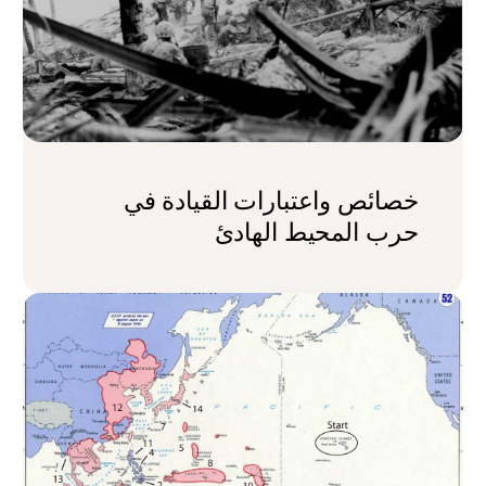
خصائص واعتبارات القيادة في
حرب المحيط الهادئ