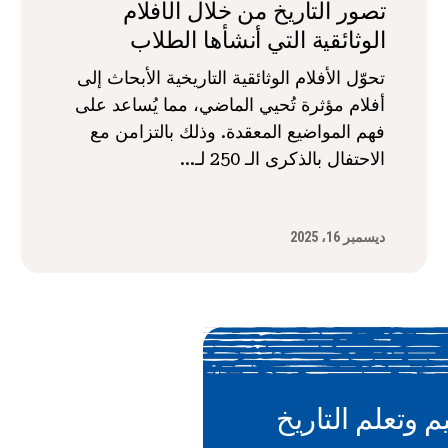
تصور التاريخ من خلال الأفلام
الوثائقية التي أنشأها الطلاب
تحوّل الأفلام الوثائقية التاريخية الأبحاث إلى
أفلام مؤثرة تُحيي الماضي، مما يُساعد على
فهم المواضيع المعقدة. وذلك بالتزامن مع
الاحتفال بالذكرى الـ 250 لـ...
ديسمبر 16، 2025
م وتعلم التاريخ