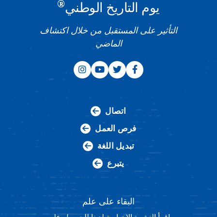
®
يوم التاريخ الوطني
التأثير على المستقبل من خلال اكتشاف
الماضي
اتصال
فرص العمل
تبديل اللغة
يتبرع
البقاء على علم