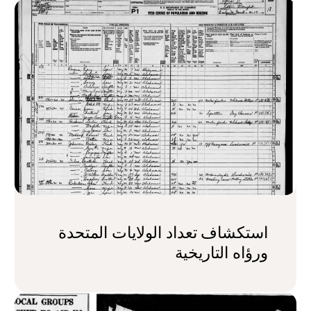
استكشاف تعداد الولايات المتحدة
ورؤاه التاريخية