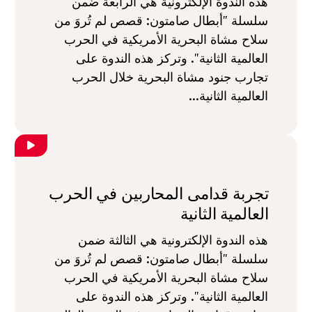
هذه الندوة الإلكترونية هي الرابعة ضمن
سلسلة "أبطال صامتون: قصص لم تُروَ من
سلاح مشاة البحرية الأمريكية في الحرب
العالمية الثانية". وتركز هذه الندوة على
تجارب جنود مشاة البحرية خلال الحرب
العالمية الثانية...
تجربة قدامى المحاربين في الحرب
العالمية الثانية
هذه الندوة الإلكترونية هي الثالثة ضمن
سلسلة "أبطال صامتون: قصص لم تُروَ من
سلاح مشاة البحرية الأمريكية في الحرب
العالمية الثانية". وتركز هذه الندوة على