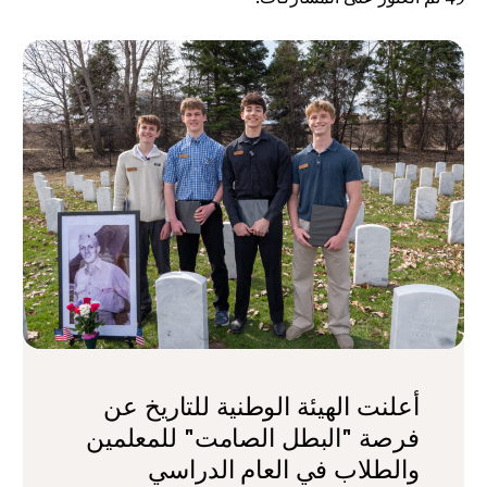
أعلنت الهيئة الوطنية للتاريخ عن
فرصة "البطل الصامت" للمعلمين
والطلاب في العام الدراسي