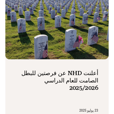
أعلنت NHD عن فرصتين للبطل
الصامت للعام الدراسي
2025/2026
23 يوليو 2025