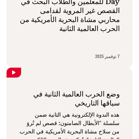
Day للمعلمين والطلاب البحث في
القصص غير المروية لقدامى
محاربي مشاة البحرية الأمريكية من
الحرب العالمية الثانية
7 نوفمبر 2025
وضع الحرب العالمية الثانية في
سياقها التاريخي
هذه الندوة الإلكترونية هي الثانية ضمن
سلسلة "الأبطال الصامتون: قصص لم تُروَ
من سلاح مشاة البحرية الأمريكية في الحرب