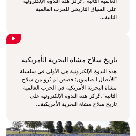
العالمية الثانية". تُركز هذه الندوة الإلكترونية
على السياق التاريخي للحرب العالمية
الثانية...
تاريخ سلاح مشاة البحرية الأمريكية
هذه الندوة الإلكترونية هي الأولى في سلسلة
"الأبطال الصامتون: قصص لم تُروَ من سلاح
مشاة البحرية الأمريكية في الحرب العالمية
الثانية". تُركز هذه الندوة الإلكترونية على
تاريخ سلاح مشاة البحرية الأمريكية...