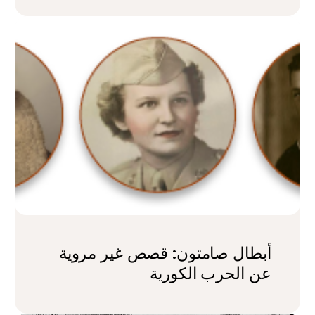
أبطال صامتون: قصص غير مروية
عن الحرب الكورية