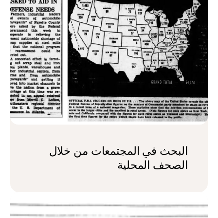
البحث في المجتمعات من خلال
الصحف المحلية