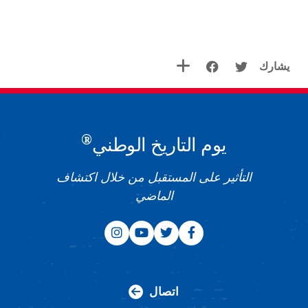
يشارك
®
يوم التاريخ الوطني
التأثير على المستقبل من خلال اكتشاف
الماضي
اتصال