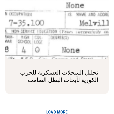
تحليل السجلات العسكرية للحرب
الكورية لأبحاث البطل الصامت
LOAD MORE