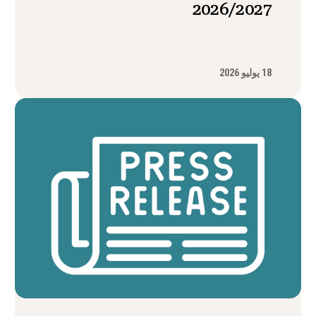
2026/2027
18 يوليو 2026