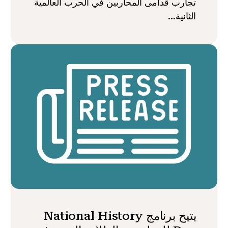
تجارب قدامى المحاربين في الحرب العالمية
الثانية...
يتيح برنامج National History