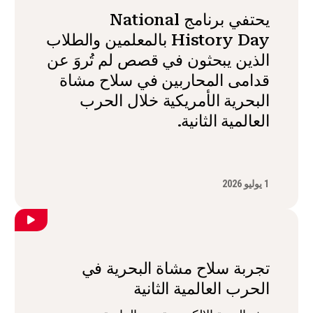
يحتفي برنامج National
History Day بالمعلمين والطلاب
الذين يبحثون في قصص لم تُروَ عن
قدامى المحاربين في سلاح مشاة
البحرية الأمريكية خلال الحرب
العالمية الثانية.
1 يوليو 2026
تجربة سلاح مشاة البحرية في
الحرب العالمية الثانية