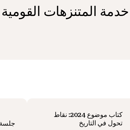
خدمة المتنزهات القومية
كتاب موضوع 2024: نقاط
تحول في التاريخ
جلسة 