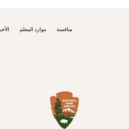
منافسة
موارد المعلم
الأخب