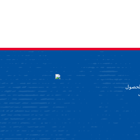
 للحصول