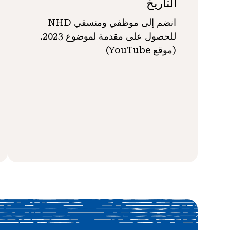
التاريخ
انضم إلى موظفي ومنسقي NHD
للحصول على مقدمة لموضوع 2023.
(موقع YouTube)