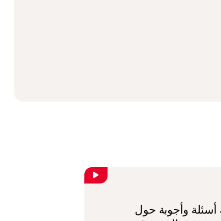
أسئلة وأجوبة حول