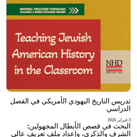
تدريس التاريخ اليهودي الأمريكي في الفصل
الدراسي
3 فبراير 2026
البحث في قصص الأبطال المجهولين:
الشرف والذكرى، وإعداد ملف تعريف عالي