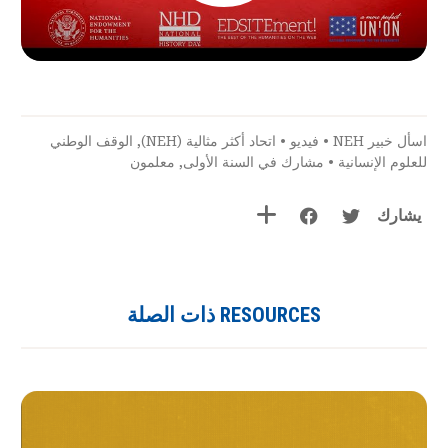
اسأل خبير NEH
•
فيديو
•
اتحاد أكثر مثالية (NEH)
,
الوقف الوطني
للعلوم الإنسانية
•
مشارك في السنة الأولى
,
معلمون
يشارك
RESOURCES ذات الصلة