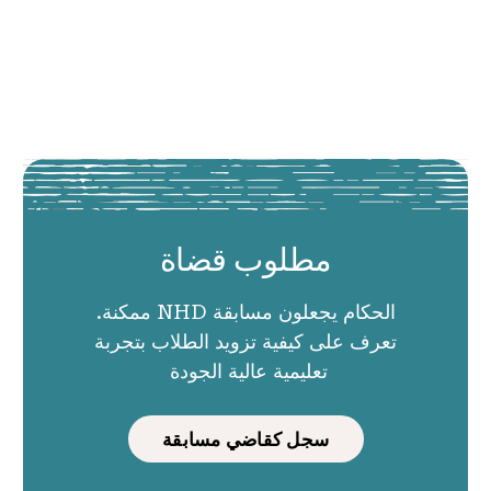
مطلوب قضاة
الحكام يجعلون مسابقة NHD ممكنة.
تعرف على كيفية تزويد الطلاب بتجربة
تعليمية عالية الجودة
سجل كقاضي مسابقة