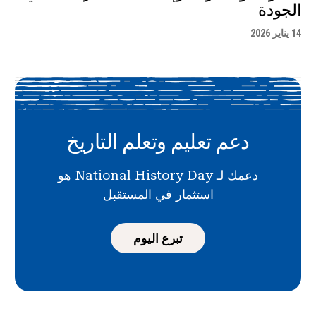
الجودة
14 يناير 2026
دعم تعليم وتعلم التاريخ
دعمك لـ National History Day هو
استثمار في المستقبل
تبرع اليوم