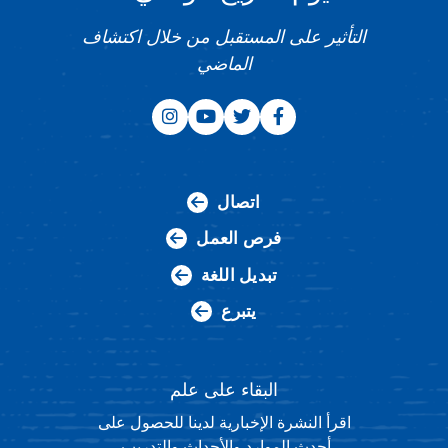
التأثير على المستقبل من خلال اكتشاف
الماضي
اتصال
فرص العمل
تبديل اللغة
يتبرع
البقاء على علم
اقرأ النشرة الإخبارية لدينا للحصول على
أحدث الموارد والأحداث والتدريب.