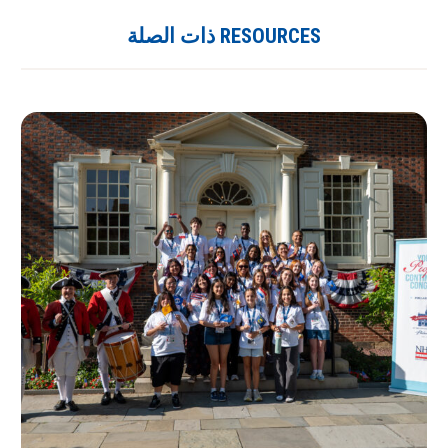
RESOURCES ذات الصلة