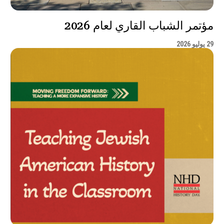
مؤتمر الشباب القاري لعام 2026
29 يوليو 2026