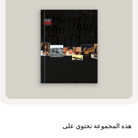
الأخبار و الأحداث
®
حول NHD
شارك
هذه المجموعة تحتوي على