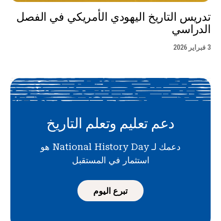
تدريس التاريخ اليهودي الأمريكي في الفصل
الدراسي
3 فبراير 2026
دعم تعليم وتعلم التاريخ
دعمك لـ National History Day هو
استثمار في المستقبل
تبرع اليوم