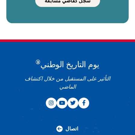
سجل كقاضي مسابقة
®
يوم التاريخ الوطني
التأثير على المستقبل من خلال اكتشاف
الماضي
اتصال