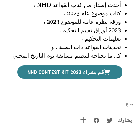
أحدث إصدار من كتاب القواعد NHD ،
كتاب موضوع عام 2023 ،
ورقة نظرة عامة للموضوع 2023 ،
2023 أوراق تقييم التحكيم ،
تعليمات التحكيم ،
تحديثات القواعد ذات الصلة ، و
كل ما تحتاجه لتنظيم مسابقة يوم التاريخ المحلي
قم بشراء 2023 NHD CONTEST KIT
منتج
يشارك