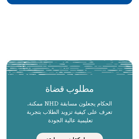
مطلوب قضاة
الحكام يجعلون مسابقة NHD ممكنة.
تعرف على كيفية تزويد الطلاب بتجربة
تعليمية عالية الجودة