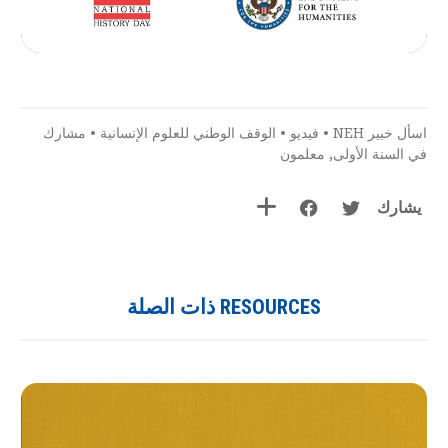
اسأل خبير NEH
•
فيديو
•
الوقف الوطني للعلوم الإنسانية
•
مشارك
في السنة الأولى
,
معلمون
يشارك
RESOURCES ذات الصلة