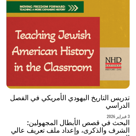
تدريس التاريخ اليهودي الأمريكي في الفصل
الدراسي
3 فبراير 2026
البحث في قصص الأبطال المجهولين:
الشرف والذكرى، وإعداد ملف تعريف عالي