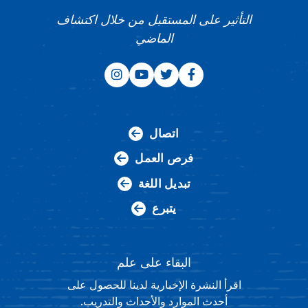
التأثير على المستقبل من خلال اكتشاف
الماضي
اتصال
فرص العمل
تبديل اللغة
يتبرع
البقاء على علم
اقرأ النشرة الإخبارية لدينا للحصول على
أحدث الموارد والأحداث والتدريب.