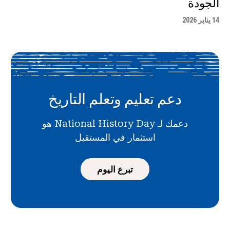
الجودة
14 يناير 2026
دعم تعليم وتعلم التاريخ
دعمك لـ National History Day هو
استثمار في المستقبل
تبرع اليوم