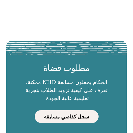
مطلوب قضاة
الحكام يجعلون مسابقة NHD ممكنة.
تعرف على كيفية تزويد الطلاب بتجربة
تعليمية عالية الجودة
سجل كقاضي مسابقة