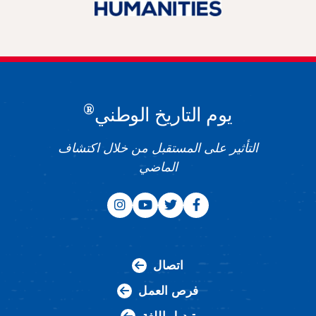
®
يوم التاريخ الوطني
التأثير على المستقبل من خلال اكتشاف
الماضي
اتصال
فرص العمل