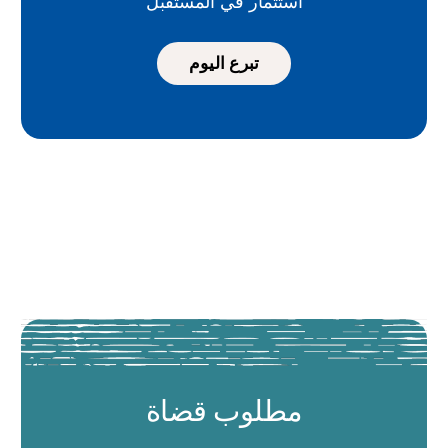
استثمار في المستقبل
تبرع اليوم
مطلوب قضاة