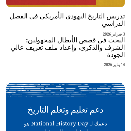
تدريس التاريخ اليهودي الأمريكي في الفصل
الدراسي
3 فبراير 2026
البحث في قصص الأبطال المجهولين:
الشرف والذكرى، وإعداد ملف تعريف عالي
الجودة
14 يناير 2026
دعم تعليم وتعلم التاريخ
دعمك لـ National History Day هو