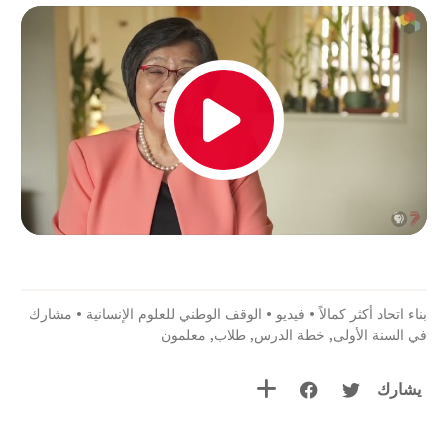
بناء اتحاد أكثر كمالاً
•
فيديو
•
الوقف الوطني للعلوم الإنسانية
•
مشارك
في السنة الأولى
,
خطة الدرس
,
طلاب
,
معلمون
يشارك