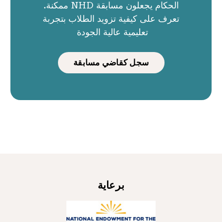
الحكام يجعلون مسابقة NHD ممكنة.
تعرف على كيفية تزويد الطلاب بتجربة
تعليمية عالية الجودة
سجل كقاضي مسابقة
برعاية