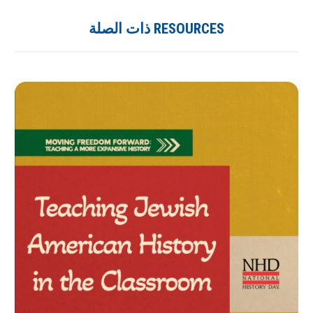
RESOURCES ذات الصلة