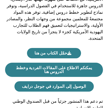
الدروس جاهزة للاستخدام في الفصول الدراسية، وتوفر
نماذج لتطوير خطط دروس إضافية. توفر هذه المواد
مجتمعةً للمعلمين مجموعة من وجهات النظر، والمصادر
الأولية، والاستراتيجيات لتعميق فهم الطلاب للتجارب
اليهودية الأمريكية كجزء لا يتجزأ من تاريخ الولايات
المتحدة.
حمّل الكتاب من هنا
يمكنكم الاطلاع على المقالات الفردية وخطط
الدروس هنا
الوصول إلى الموارد في جوجل درايف
تم دعم هذا المنشور جزئياً من قبل الصندوق الوطني
للعلوم الإنسانية.