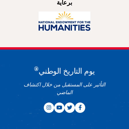
برعاية
®
يوم التاريخ الوطني
التأثير على المستقبل من خلال اكتشاف
الماضي