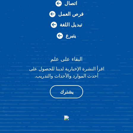
اتصال
فرص العمل
تبديل اللغة
يتبرع
البقاء على علم
اقرأ النشرة الإخبارية لدينا للحصول على
أحدث الموارد والأحداث والتدريب.
يشترك