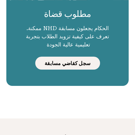
مطلوب قضاة
الحكام يجعلون مسابقة NHD ممكنة.
تعرف على كيفية تزويد الطلاب بتجربة
تعليمية عالية الجودة
سجل كقاضي مسابقة