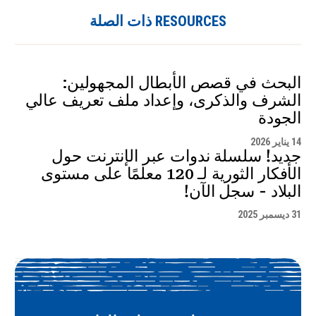
RESOURCES ذات الصلة
البحث في قصص الأبطال المجهولين:
الشرف والذكرى، وإعداد ملف تعريف عالي
الجودة
14 يناير 2026
جديد! سلسلة ندوات عبر الإنترنت حول
الأفكار الثورية لـ 120 معلمًا على مستوى
البلاد - سجل الآن!
31 ديسمبر 2025