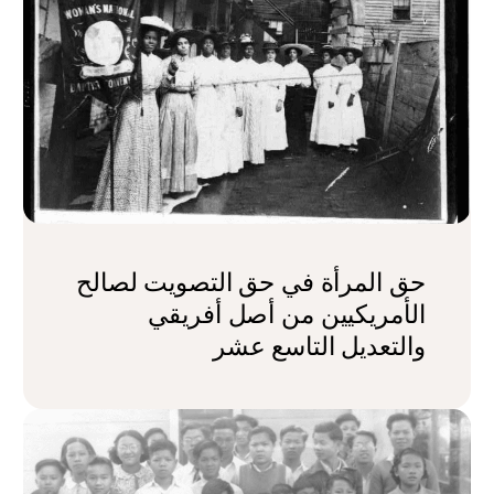
حق المرأة في حق التصويت لصالح
الأمريكيين من أصل أفريقي
والتعديل التاسع عشر