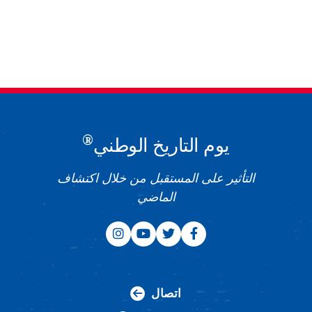
®
يوم التاريخ الوطني
التأثير على المستقبل من خلال اكتشاف
الماضي
اتصال