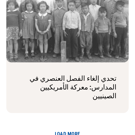
تحدي إلغاء الفصل العنصري في
المدارس: معركة الأمريكيين
الصينيين
LOAD MORE