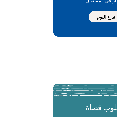
ار في المستقبل
تبرع اليوم
وب قضاة