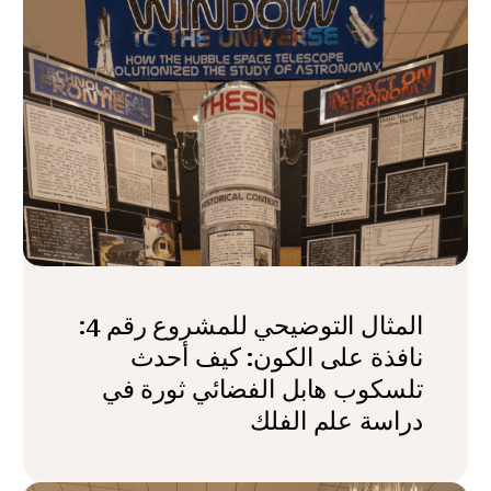
المثال التوضيحي للمشروع رقم 4:
نافذة على الكون: كيف أحدث
تلسكوب هابل الفضائي ثورة في
دراسة علم الفلك