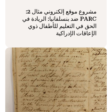
مشروع موقع إلكتروني مثال 2:
PARC ضد بنسلفانيا: الريادة في
الحق في التعليم للأطفال ذوي
الإعاقات الإدراكية