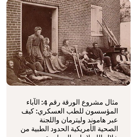
مثال مشروع الورقة رقم 4: الآباء
المؤسسون للطب العسكري: كيف
عبر هاموند وليترمان واللجنة
الصحية الأمريكية الحدود الطبية من