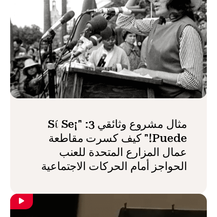
مثال مشروع وثائقي 3: "¡Sί Se
Puede!" كيف كسرت مقاطعة
عمال المزارع المتحدة للعنب
الحواجز أمام الحركات الاجتماعية