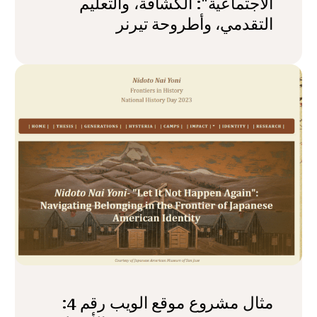
الاجتماعية": الكشافة، والتعليم
التقدمي، وأطروحة تيرنر
مثال مشروع موقع الويب رقم 4: