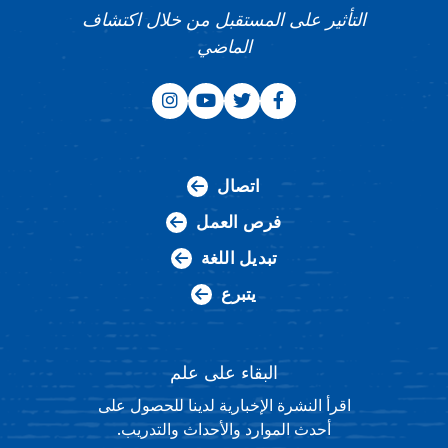
التأثير على المستقبل من خلال اكتشاف
الماضي
اتصال
فرص العمل
تبديل اللغة
يتبرع
البقاء على علم
اقرأ النشرة الإخبارية لدينا للحصول على
أحدث الموارد والأحداث والتدريب.