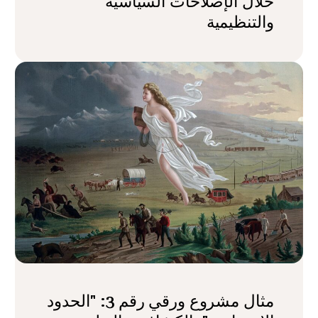
خلال الإصلاحات السياسية
والتنظيمية
مثال مشروع ورقي رقم 3: "الحدود