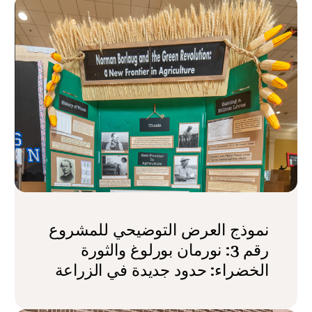
نموذج العرض التوضيحي للمشروع
رقم 3: نورمان بورلوغ والثورة
الخضراء: حدود جديدة في الزراعة