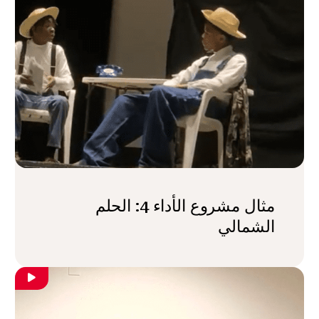
مثال مشروع الأداء 4: الحلم
الشمالي