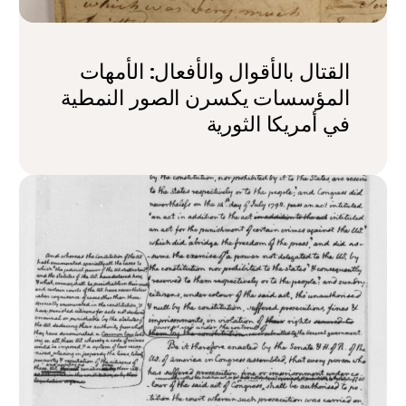
القتال بالأقوال والأفعال: الأمهات
المؤسسات يكسرن الصور النمطية
في أمريكا الثورية