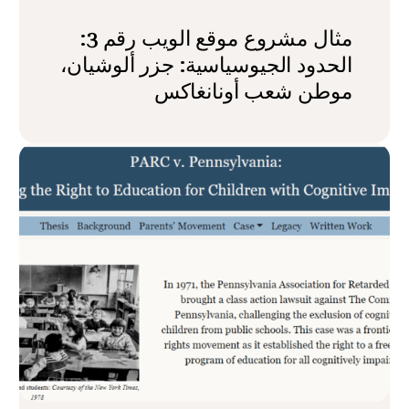
مثال مشروع موقع الويب رقم 3:
الحدود الجيوسياسية: جزر ألوشيان،
موطن شعب أونانغاكس