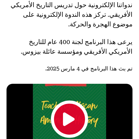
ندواتنا الإلكترونية حول تدريس التاريخ الأمريكي
الأفريقي. تركز هذه الندوة الإلكترونية على
موضوع الهجرة والحركة.
يرعى هذا البرنامج لجنة 400 عام للتاريخ
الأمريكي الأفريقي ومؤسسة عائلة بيزوس.
تم بث هذا البرنامج في 4 مارس 2025.