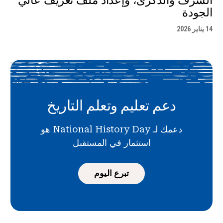
الشرف والذكرى، وإعداد ملف تعريف عالي
الجودة
14 يناير 2026
دعم تعليم وتعلم التاريخ
دعمك لـ National History Day هو
استثمار في المستقبل
تبرع اليوم