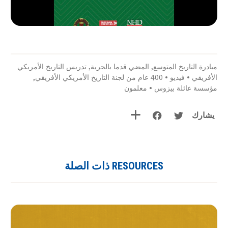
مبادرة التاريخ المتوسع
,
المضي قدما بالحرية
,
تدريس التاريخ الأمريكي
الأفريقي
•
فيديو
•
400 عام من لجنة التاريخ الأمريكي الأفريقي
,
مؤسسة عائلة بيزوس
•
معلمون
يشارك
RESOURCES ذات الصلة