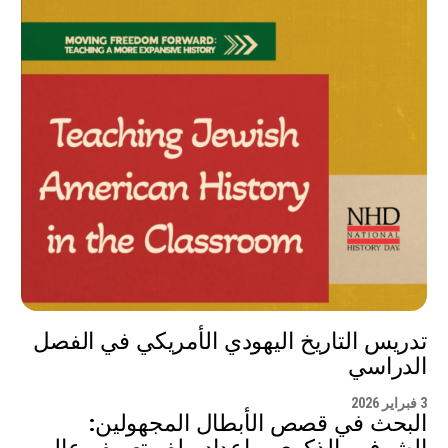
تدريس التاريخ اليهودي الأمريكي في الفصل
الدراسي
3 فبراير 2026
البحث في قصص الأبطال المجهولين: