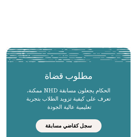
مطلوب قضاة
الحكام يجعلون مسابقة NHD ممكنة.
تعرف على كيفية تزويد الطلاب بتجربة
تعليمية عالية الجودة
سجل كقاضي مسابقة