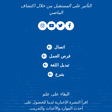
التأثير على المستقبل من خلال اكتشاف
الماضي
اتصال
فرص العمل
تبديل اللغة
يتبرع
البقاء على علم
اقرأ النشرة الإخبارية لدينا للحصول على
أحدث الموارد والأحداث والتدريب.