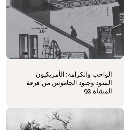
الواجب والكرامة: الأمريكيون
السود وجنود الجاموس من فرقة
المشاة 92