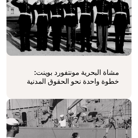
مشاة البحرية مونتفورد بوينت:
خطوة واحدة نحو الحقوق المدنية