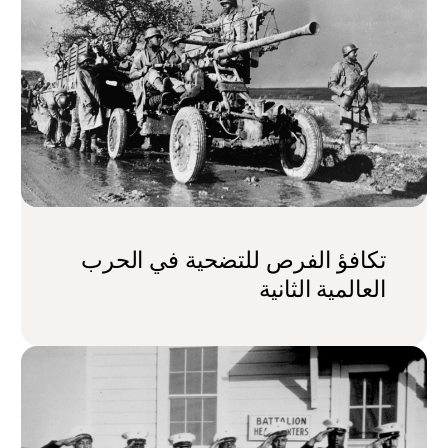
تكافؤ الفرص للتضحية في الحرب
العالمية الثانية