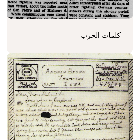
كلمات الحرب