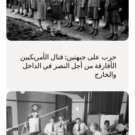
حرب على جبهتين: قتال الأمريكيين
الأفارقة من أجل النصر في الداخل
والخارج