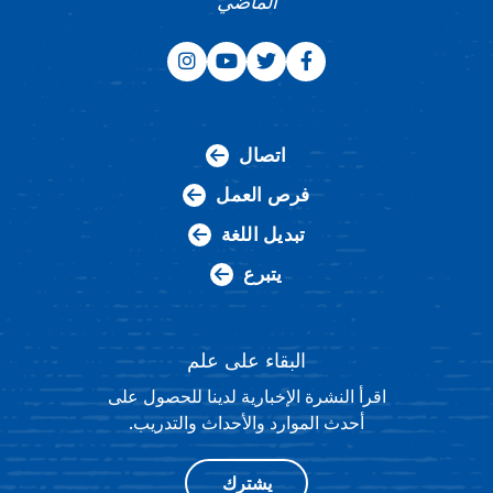
الماضي
اتصال
فرص العمل
تبديل اللغة
يتبرع
البقاء على علم
اقرأ النشرة الإخبارية لدينا للحصول على
أحدث الموارد والأحداث والتدريب.
يشترك