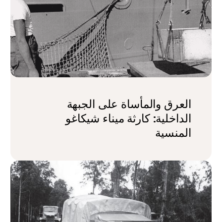
العرق والمأساة على الجبهة
الداخلية: كارثة ميناء شيكاغو
المنسية