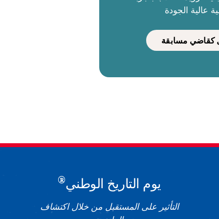
ية عالية الجودة
كقاضي مسابقة
®
يوم التاريخ الوطني
التأثير على المستقبل من خلال اكتشاف