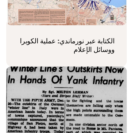
الكتابة عبر نورماندي: عملية الكوبرا
ووسائل الإعلام