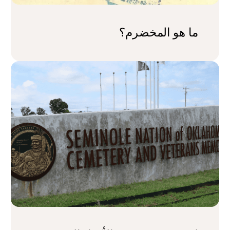
ما هو المخضرم؟