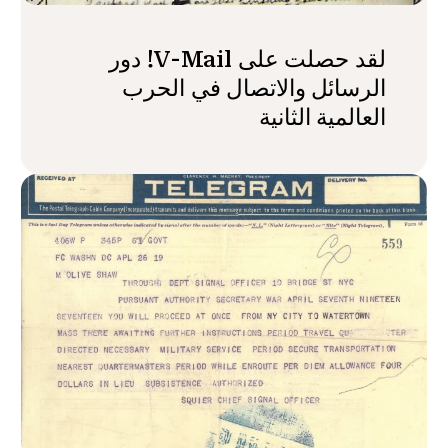
لقد حصلت على V-Mail! دور
الرسائل والاتصال في الحرب
العالمية الثانية