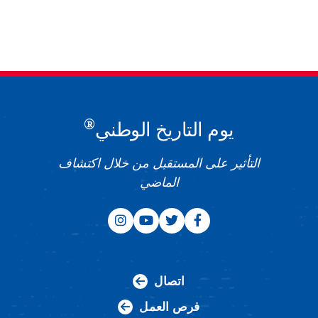
®
يوم التاريخ الوطني
التأثير على المستقبل من خلال اكتشاف
الماضي
اتصال
فرص العمل