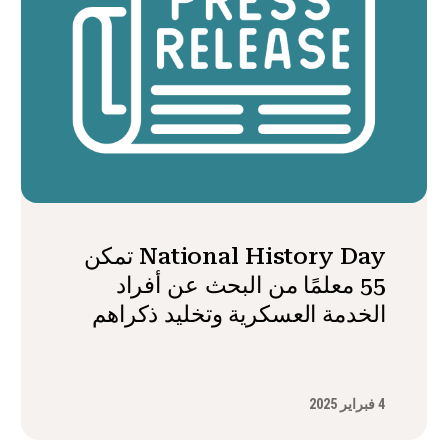
National History Day تمكن
55 معلمًا من البحث عن أفراد
الخدمة العسكرية وتخليد ذكراهم
4 فبراير 2025