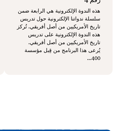
هذه الندوة الإلكترونية هي الرابعة ضمن
سلسلة ندواتنا الإلكترونية حول تدريس
تاريخ الأمريكيين من أصل أفريقي. تُركز
هذه الندوة الإلكترونية على تدريس
تاريخ الأمريكيين من أصل أفريقي.
يُرعى هذا البرنامج من قِبل مؤسسة
400...