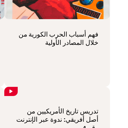
فهم أسباب الحرب الكورية من
خلال المصادر الأولية
تدريس تاريخ الأمريكيين من
أصل أفريقي: ندوة عبر الإنترنت
رقم 4