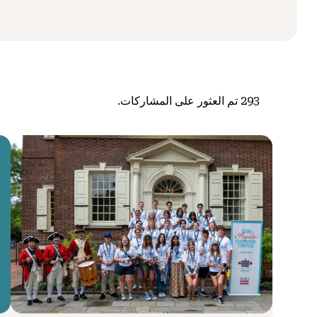
293
تم العثور على المشاركات.