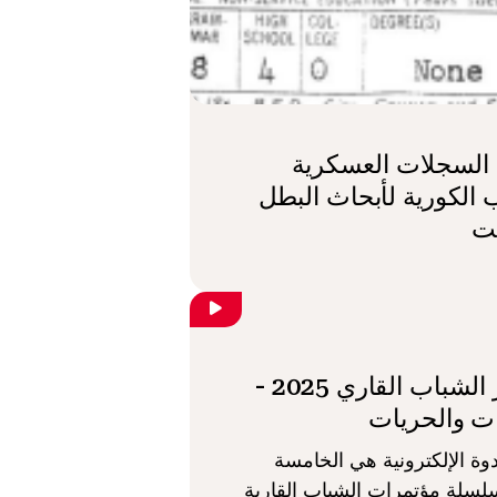
 السجلات العسكرية
الكورية لأبحاث البطل
ت
مؤتمر الشباب القاري 2025 -
ات والحريات
دوة الإلكترونية هي الخامسة
سلة مؤتمرات الشباب القارية