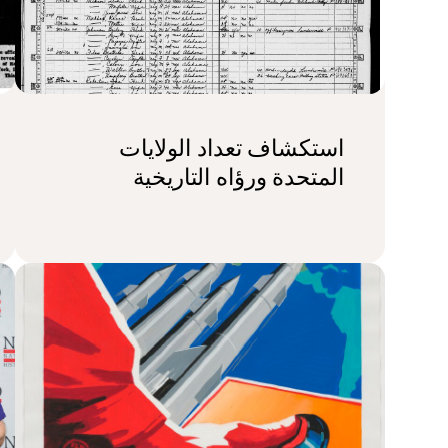
استكشاف تعداد الولايات
المتحدة ورؤاه التاريخية