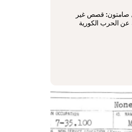
 صامتون: قصص غير
 عن الحرب الكورية