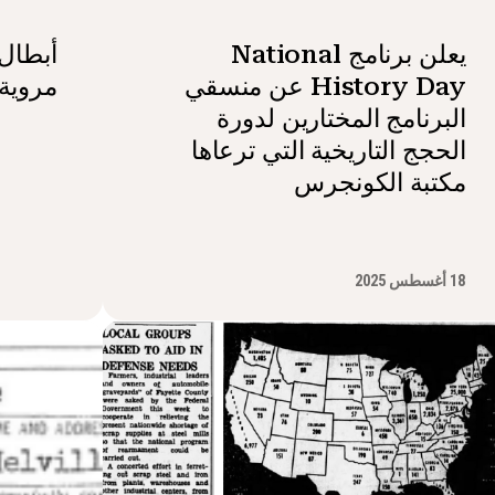
يعلن برنامج National
أبطال
History Day عن منسقي
مروية
البرنامج المختارين لدورة
الحجج التاريخية التي ترعاها
مكتبة الكونجرس
18 أغسطس 2025