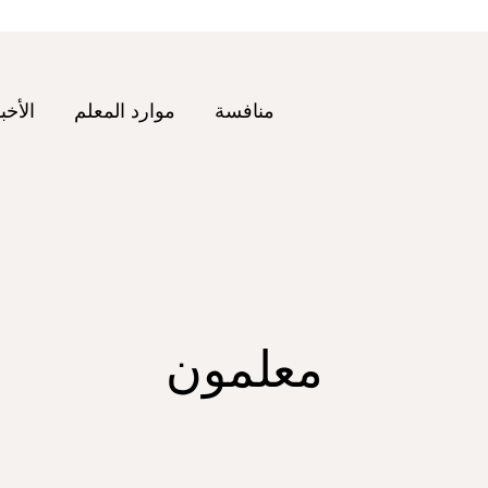
منافسة
موارد المعلم
الأخب
معلمون