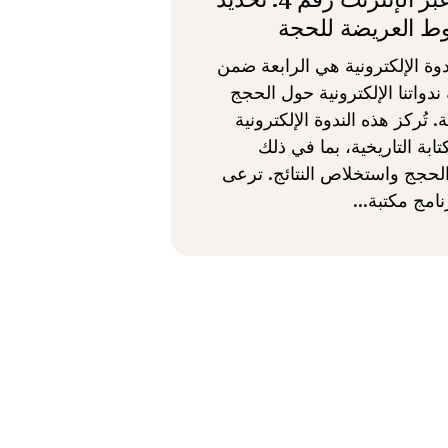
ط العريضة للحجة
دوة الإلكترونية هي الرابعة ضمن
دواتنا الإلكترونية حول الحجج
ة. تُركز هذه الندوة الإلكترونية
ابة التاريخية، بما في ذلك
لحجج واستخلاص النتائج. ترعى
نامج مكتبة...