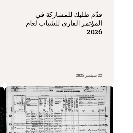
قدّم طلبك للمشاركة في
المؤتمر القاري للشباب لعام
2026
22 سبتمبر 2025