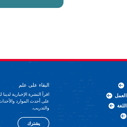
البقاء على علم
اقرأ النشرة الإخبارية لدينا
لعمل
على أحدث الموارد والأحداث
اللغة
والتدريب.
يشترك