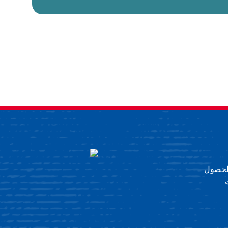
 للحصول