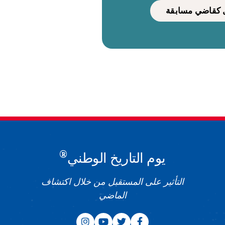
كقاضي مسابقة
®
يوم التاريخ الوطني
التأثير على المستقبل من خلال اكتشاف
الماضي