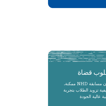
وب قضاة
الحكام يجعلون مسابقة NHD ممكنة.
ية تزويد الطلاب بتجربة
ية عالية الجودة