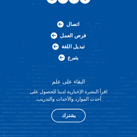
اتصال
فرص العمل
تبديل اللغة
يتبرع
البقاء على علم
اقرأ النشرة الإخبارية لدينا للحصول على
أحدث الموارد والأحداث والتدريب.
يشترك