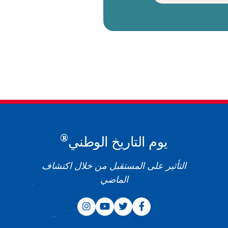
®
يوم التاريخ الوطني
التأثير على المستقبل من خلال اكتشاف
الماضي