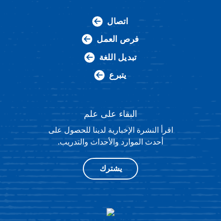
اتصال
فرص العمل
تبديل اللغة
يتبرع
البقاء على علم
اقرأ النشرة الإخبارية لدينا للحصول على
أحدث الموارد والأحداث والتدريب.
يشترك