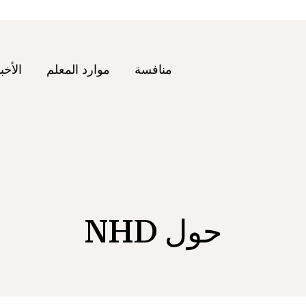
منافسة
موارد المعلم
الأخب
حول NHD