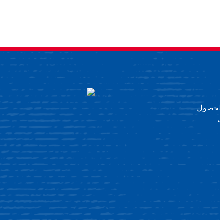
 للحصول