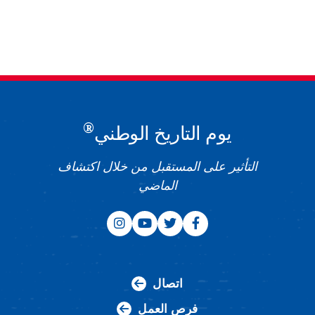
®
يوم التاريخ الوطني
التأثير على المستقبل من خلال اكتشاف
الماضي
اتصال
فرص العمل