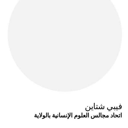
فيبي شتاين
اتحاد مجالس العلوم الإنسانية بالولاية