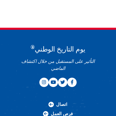
®
يوم التاريخ الوطني
التأثير على المستقبل من خلال اكتشاف
الماضي
اتصال
فرص العمل