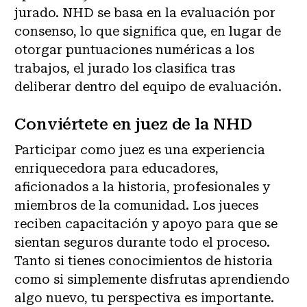
jurado. NHD se basa en la evaluación por
consenso, lo que significa que, en lugar de
otorgar puntuaciones numéricas a los
trabajos, el jurado los clasifica tras
deliberar dentro del equipo de evaluación.
Conviértete en juez de la NHD
Participar como juez es una experiencia
enriquecedora para educadores,
aficionados a la historia, profesionales y
miembros de la comunidad. Los jueces
reciben capacitación y apoyo para que se
sientan seguros durante todo el proceso.
Tanto si tienes conocimientos de historia
como si simplemente disfrutas aprendiendo
algo nuevo, tu perspectiva es importante.