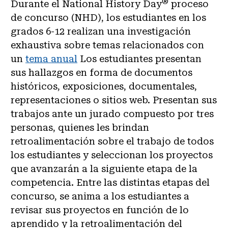
®
Durante el National History Day
proceso
de concurso (NHD), los estudiantes en los
grados 6-12 realizan una investigación
exhaustiva sobre temas relacionados con
un
tema anual
Los estudiantes presentan
sus hallazgos en forma de documentos
históricos, exposiciones, documentales,
representaciones o sitios web. Presentan sus
trabajos ante un jurado compuesto por tres
personas, quienes les brindan
retroalimentación sobre el trabajo de todos
los estudiantes y seleccionan los proyectos
que avanzarán a la siguiente etapa de la
competencia. Entre las distintas etapas del
concurso, se anima a los estudiantes a
revisar sus proyectos en función de lo
aprendido y la retroalimentación del