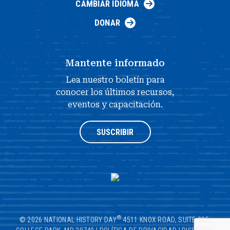
CAMBIAR IDIOMA
DONAR
Mantente informado
Lea nuestro boletín para
conocer los últimos recursos,
eventos y capacitación.
SUSCRIBIR
®
© 2026 NATIONAL HISTORY DAY
4511 KNOX ROAD, SUITE 205,