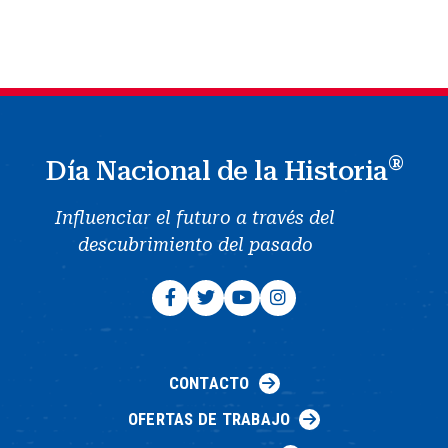
®
Día Nacional de la Historia
Influenciar el futuro a través del
descubrimiento del pasado
CONTACTO
OFERTAS DE TRABAJO