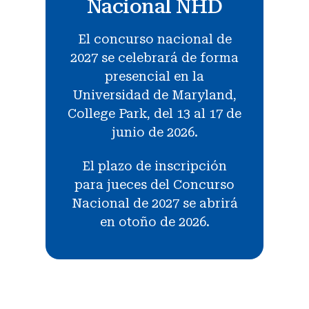
Nacional NHD
El concurso nacional de
2027 se celebrará de forma
presencial en la
Universidad de Maryland,
College Park, del 13 al 17 de
junio de 2026.
El plazo de inscripción
para jueces del Concurso
Nacional de 2027 se abrirá
en otoño de 2026.