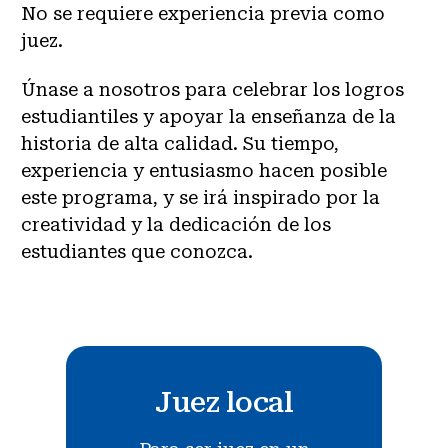
No se requiere experiencia previa como
juez.
Únase a nosotros para celebrar los logros
estudiantiles y apoyar la enseñanza de la
historia de alta calidad. Su tiempo,
experiencia y entusiasmo hacen posible
este programa, y se irá inspirado por la
creatividad y la dedicación de los
estudiantes que conozca.
Juez local