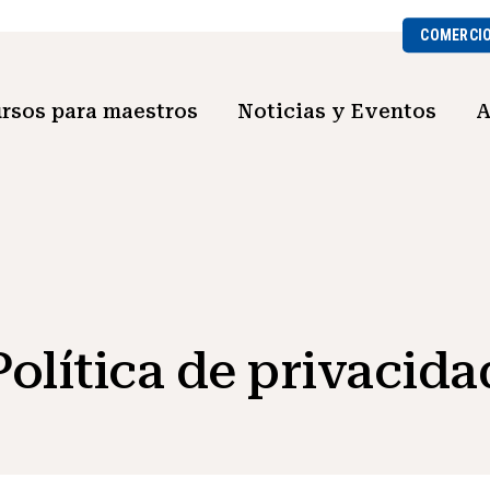
COMERCI
rsos para maestros
Noticias y Eventos
A
Política de privacida