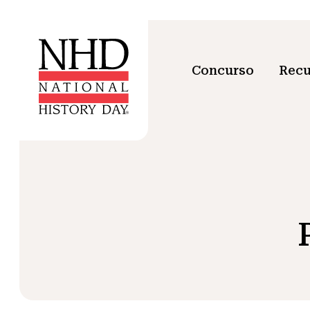
Concurso
Recu