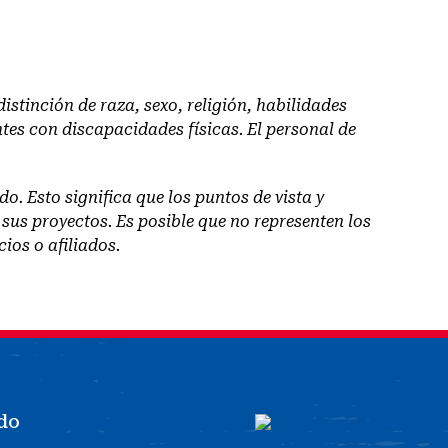
stinción de raza, sexo, religión, habilidades
ntes con discapacidades físicas. El personal de
o. Esto significa que los puntos de vista y
 sus proyectos. Es posible que no representen los
ios o afiliados.
do