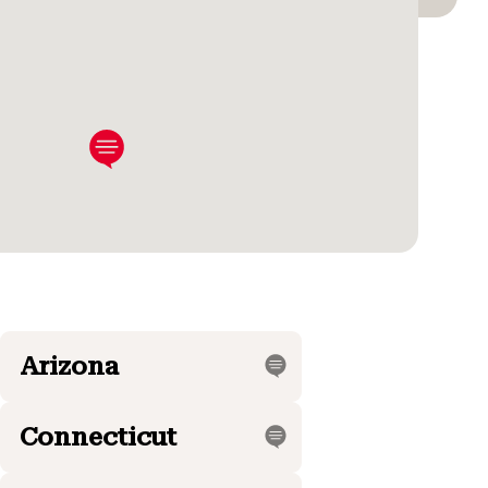
Arizona
Connecticut