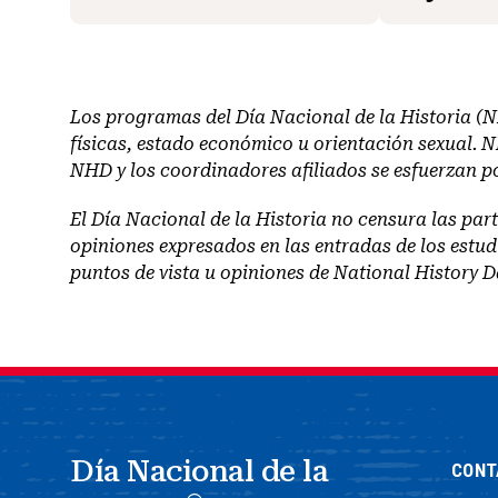
Los programas del Día Nacional de la Historia (NH
físicas, estado económico u orientación sexual. N
NHD y los coordinadores afiliados se esfuerzan p
El Día Nacional de la Historia no censura las par
opiniones expresados en las entradas de los estudi
puntos de vista u opiniones de National History Da
Día Nacional de la
CONT