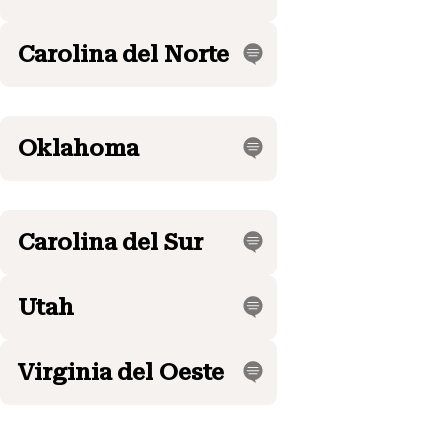
Carolina del Norte
Oklahoma
Carolina del Sur
Utah
Virginia del Oeste