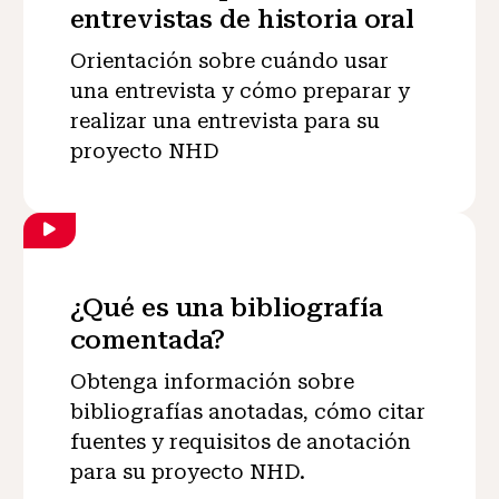
entrevistas de historia oral
Orientación sobre cuándo usar
una entrevista y cómo preparar y
realizar una entrevista para su
proyecto NHD
¿Qué es una bibliografía
comentada?
Obtenga información sobre
bibliografías anotadas, cómo citar
fuentes y requisitos de anotación
para su proyecto NHD.