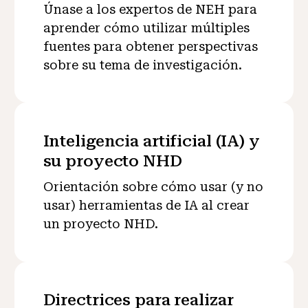
Únase a los expertos de NEH para
aprender cómo utilizar múltiples
fuentes para obtener perspectivas
sobre su tema de investigación.
Inteligencia artificial (IA) y
su proyecto NHD
Orientación sobre cómo usar (y no
usar) herramientas de IA al crear
un proyecto NHD.
Directrices para realizar