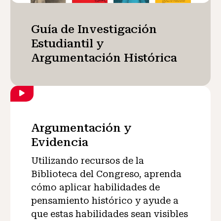
Guía de Investigación
Estudiantil y
Argumentación Histórica
Argumentación y
Evidencia
Utilizando recursos de la
Biblioteca del Congreso, aprenda
cómo aplicar habilidades de
pensamiento histórico y ayude a
que estas habilidades sean visibles