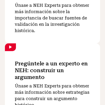
Únase a NEH Experts para obtener
más información sobre la
importancia de buscar fuentes de
validación en la investigación
histórica.
Pregúntele a un experto en
NEH: construir un
argumento
Únase a NEH Experts para obtener
más información sobre estrategias
para construir un argumento
histórico.