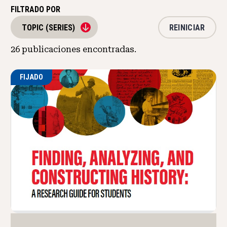
FILTRADO POR
REINICIAR
TOPIC (SERIES)
26
publicaciones encontradas.
FIJADO