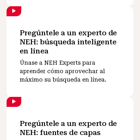
Pregúntele a un experto de
NEH: búsqueda inteligente
en línea
Únase a NEH Experts para
aprender cómo aprovechar al
máximo su búsqueda en línea.
Pregúntele a un experto de
NEH: fuentes de capas