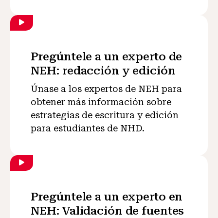
Pregúntele a un experto de
NEH: redacción y edición
Únase a los expertos de NEH para
obtener más información sobre
estrategias de escritura y edición
para estudiantes de NHD.
Pregúntele a un experto en
NEH: Validación de fuentes