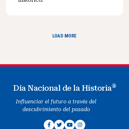
LOAD MORE
®
Día Nacional de la Historia
Influenciar el futuro a través del
descubrimiento del pasado