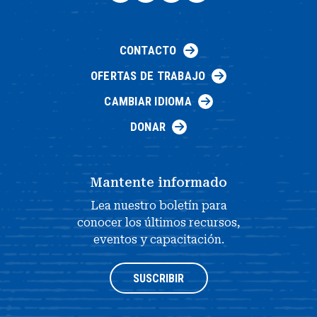
CONTACTO
OFERTAS DE TRABAJO
CAMBIAR IDIOMA
DONAR
Mantente informado
Lea nuestro boletín para
conocer los últimos recursos,
eventos y capacitación.
SUSCRIBIR