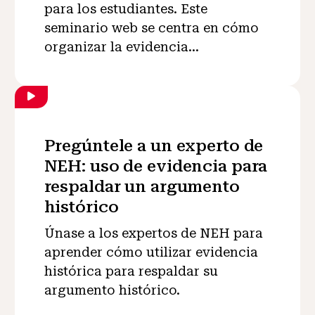
para los estudiantes. Este
seminario web se centra en cómo
organizar la evidencia...
Pregúntele a un experto de
NEH: uso de evidencia para
respaldar un argumento
histórico
Únase a los expertos de NEH para
aprender cómo utilizar evidencia
histórica para respaldar su
argumento histórico.