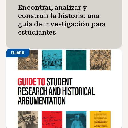
Encontrar, analizar y
construir la historia: una
guía de investigación para
estudiantes
FIJADO