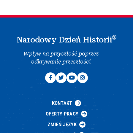
®
Narodowy Dzień Historii
Wpływ na przyszłość poprzez
odkrywanie przeszłości
KONTAKT
OFERTY PRACY
ZMIEŃ JĘZYK