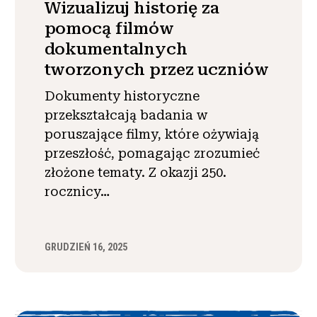
Wizualizuj historię za
pomocą filmów
dokumentalnych
tworzonych przez uczniów
Dokumenty historyczne
przekształcają badania w
poruszające filmy, które ożywiają
przeszłość, pomagając zrozumieć
złożone tematy. Z okazji 250.
rocznicy…
GRUDZIEŃ 16, 2025