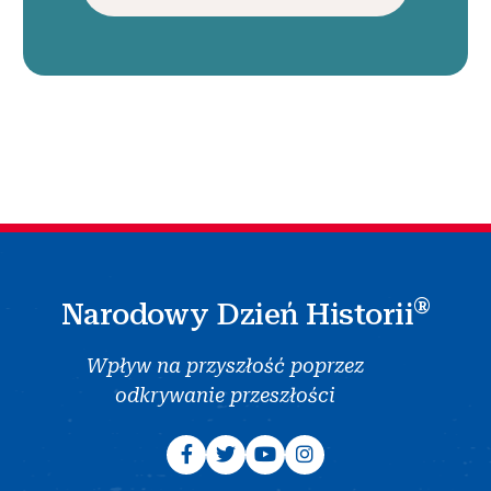
®
Narodowy Dzień Historii
Wpływ na przyszłość poprzez
odkrywanie przeszłości