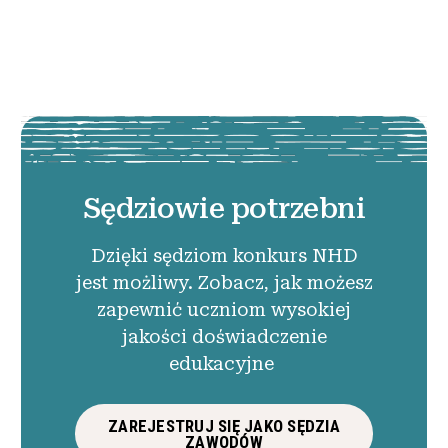
Sędziowie potrzebni
Dzięki sędziom konkurs NHD
jest możliwy. Zobacz, jak możesz
zapewnić uczniom wysokiej
jakości doświadczenie
edukacyjne
ZAREJESTRUJ SIĘ JAKO SĘDZIA
ZAWODÓW