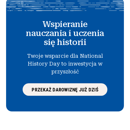
Wspieranie
nauczania i uczenia
się historii
Twoje wsparcie dla National
History Day to inwestycja w
przyszłość
PRZEKAŻ DAROWIZNĘ JUŻ DZIŚ