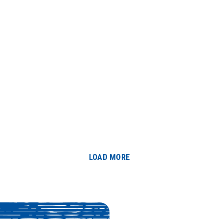
LOAD MORE