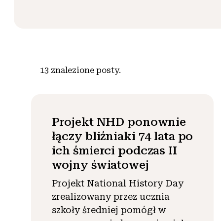
13
znalezione posty.
Projekt NHD ponownie
łączy bliźniaki 74 lata po
ich śmierci podczas II
wojny światowej
Projekt National History Day
zrealizowany przez ucznia
szkoły średniej pomógł w