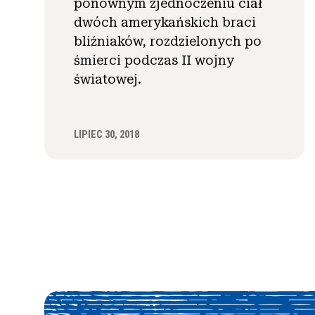
ponownym zjednoczeniu ciał
dwóch amerykańskich braci
bliźniaków, rozdzielonych po
śmierci podczas II wojny
światowej.
LIPIEC 30, 2018