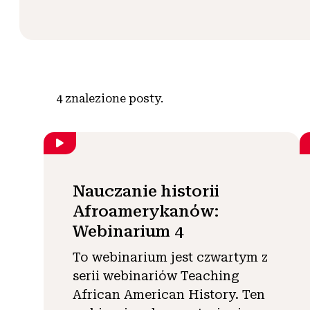
4
znalezione posty.
Nauczanie historii
Afroamerykanów:
Webinarium 4
To webinarium jest czwartym z
serii webinariów Teaching
African American History. Ten