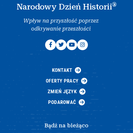
®
Narodowy Dzień Historii
Wpływ na przyszłość poprzez
odkrywanie przeszłości
KONTAKT
OFERTY PRACY
ZMIEŃ JĘZYK
PODAROWAĆ
Bądź na bieżąco