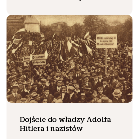
Dojście do władzy Adolfa
Hitlera i nazistów