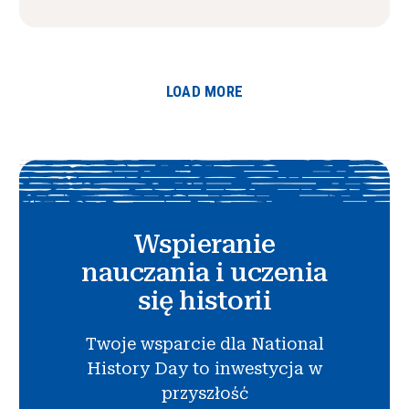
LOAD MORE
Wspieranie
nauczania i uczenia
się historii
Twoje wsparcie dla National
History Day to inwestycja w
przyszłość