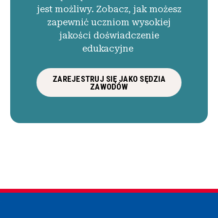
jest możliwy. Zobacz, jak możesz
zapewnić uczniom wysokiej
jakości doświadczenie
edukacyjne
ZAREJESTRUJ SIĘ JAKO SĘDZIA
ZAWODÓW