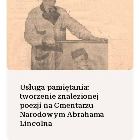
Usługa pamiętania:
tworzenie znalezionej
poezji na Cmentarzu
Narodowym Abrahama
Lincolna