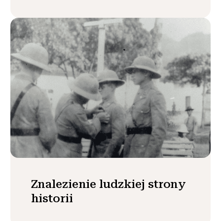
Znalezienie ludzkiej strony
historii