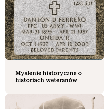
Myślenie historyczne o
historiach weteranów