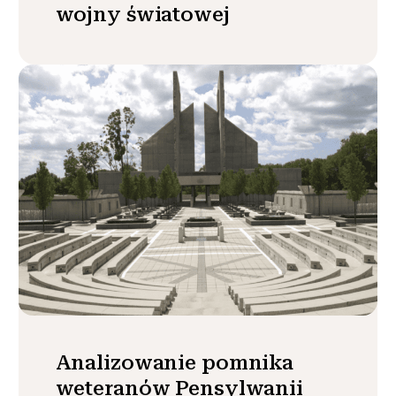
wojny światowej
Analizowanie pomnika
weteranów Pensylwanii