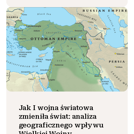
Jak I wojna światowa
zmieniła świat: analiza
geograficznego wpływu
Wielkiej Wojny