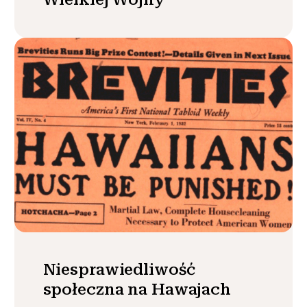
Niesprawiedliwość
społeczna na Hawajach