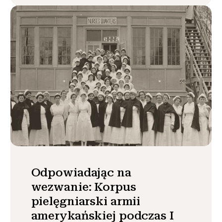
Odpowiadając na
wezwanie: Korpus
pielęgniarski armii
amerykańskiej podczas I