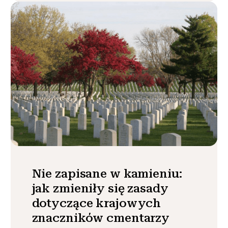
Nie zapisane w kamieniu:
jak zmieniły się zasady
dotyczące krajowych
znaczników cmentarzy