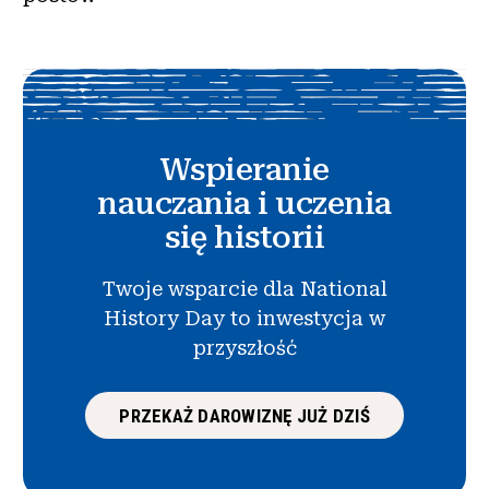
Wspieranie
nauczania i uczenia
się historii
Twoje wsparcie dla National
History Day to inwestycja w
przyszłość
PRZEKAŻ DAROWIZNĘ JUŻ DZIŚ