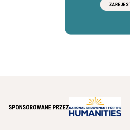
ZAREJEST
SPONSOROWANE PRZEZ