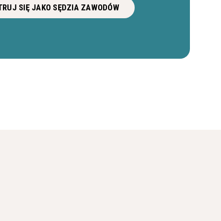
RUJ SIĘ JAKO SĘDZIA ZAWODÓW