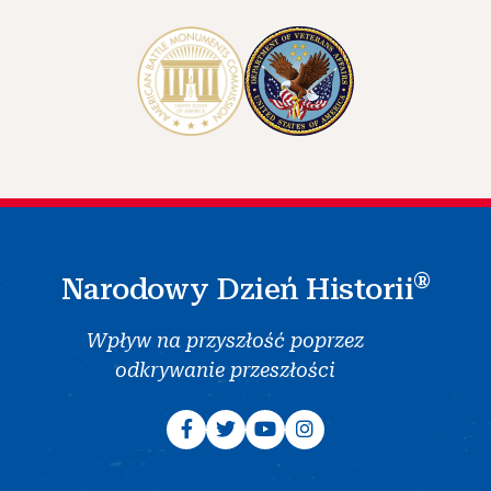
®
Narodowy Dzień Historii
Wpływ na przyszłość poprzez
odkrywanie przeszłości