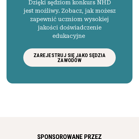
Dzięki sędziom konkurs NHD
jest możliwy. Zobacz, jak możesz
zapewnić uczniom wysokiej
jakości doświadczenie
edukacyjne
ZAREJESTRUJ SIĘ JAKO SĘDZIA
ZAWODÓW
SPONSOROWANE PRZEZ