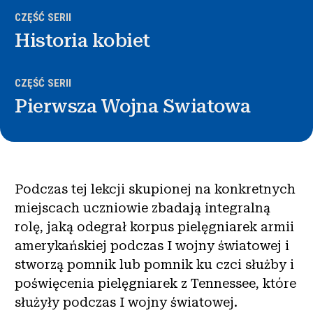
CZĘŚĆ SERII
Historia kobiet
CZĘŚĆ SERII
Pierwsza Wojna Swiatowa
Podczas tej lekcji skupionej na konkretnych
miejscach uczniowie zbadają integralną
rolę, jaką odegrał korpus pielęgniarek armii
amerykańskiej podczas I wojny światowej i
stworzą pomnik lub pomnik ku czci służby i
poświęcenia pielęgniarek z Tennessee, które
służyły podczas I wojny światowej.