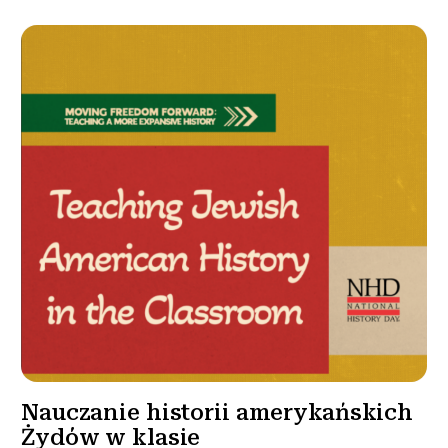
Nauczanie historii amerykańskich
Żydów w klasie