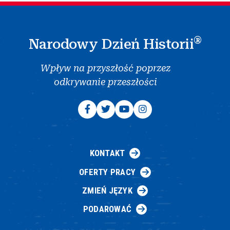
®
Narodowy Dzień Historii
Wpływ na przyszłość poprzez
odkrywanie przeszłości
KONTAKT
OFERTY PRACY
ZMIEŃ JĘZYK
PODAROWAĆ