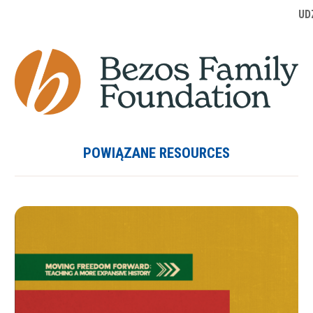
UD
POWIĄZANE RESOURCES