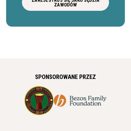
ZAWODÓW
SPONSOROWANE PRZEZ