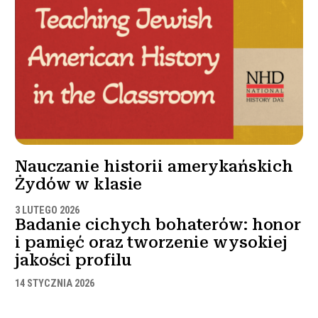
Nauczanie historii amerykańskich
Żydów w klasie
3 LUTEGO 2026
Badanie cichych bohaterów: honor
i pamięć oraz tworzenie wysokiej
jakości profilu
14 STYCZNIA 2026