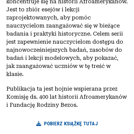
koncentruje się na historii Afroamerykanów.
Jest to zbiór esejów i lekcji
zaprojektowanych, aby pomóc
nauczycielom zaangażować się w bieżące
badania i praktyki historyczne. Celem serii
jest zapewnienie nauczycielom dostępu do
najnowocześniejszych badań, zasobów do
badań i lekcji modelowych, aby pokazać,
jak zaangażować uczniów w tę treść w
klasie.
Publikacja ta jest hojnie wspierana przez
Komisję ds. 400 lat historii Afroamerykanów
i Fundację Rodziny Bezos.
POBIERZ KSIĄŻKĘ TUTAJ