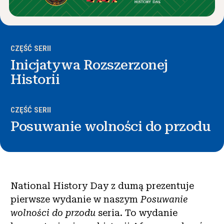
CZĘŚĆ SERII
Inicjatywa Rozszerzonej
Historii
CZĘŚĆ SERII
Posuwanie wolności do przodu
National History Day z dumą prezentuje
pierwsze wydanie w naszym
Posuwanie
wolności do przodu
seria. To wydanie