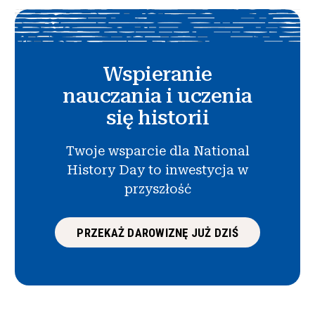
Wspieranie
nauczania i uczenia
się historii
Twoje wsparcie dla National
History Day to inwestycja w
przyszłość
PRZEKAŻ DAROWIZNĘ JUŻ DZIŚ