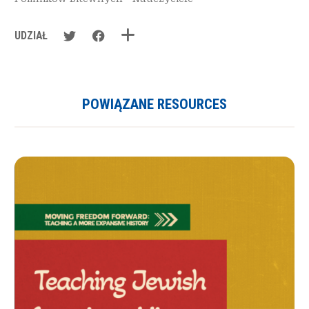
UDZIAŁ
POWIĄZANE RESOURCES