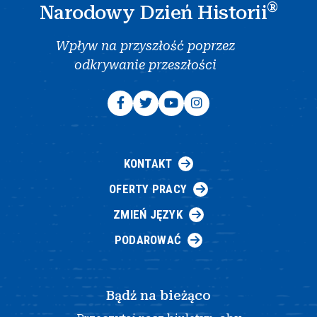
®
Narodowy Dzień Historii
Wpływ na przyszłość poprzez
odkrywanie przeszłości
KONTAKT
OFERTY PRACY
ZMIEŃ JĘZYK
PODAROWAĆ
Bądź na bieżąco