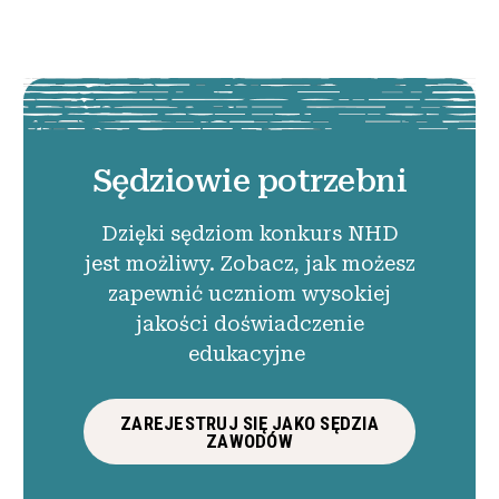
Sędziowie potrzebni
Dzięki sędziom konkurs NHD
jest możliwy. Zobacz, jak możesz
zapewnić uczniom wysokiej
jakości doświadczenie
edukacyjne
ZAREJESTRUJ SIĘ JAKO SĘDZIA
ZAWODÓW