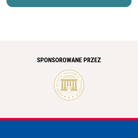
SPONSOROWANE PRZEZ