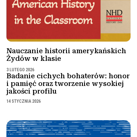
Nauczanie historii amerykańskich
Żydów w klasie
3 LUTEGO 2026
Badanie cichych bohaterów: honor
i pamięć oraz tworzenie wysokiej
jakości profilu
14 STYCZNIA 2026