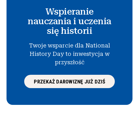
Wspieranie
nauczania i uczenia
się historii
Twoje wsparcie dla National
History Day to inwestycja w
przyszłość
PRZEKAŻ DAROWIZNĘ JUŻ DZIŚ