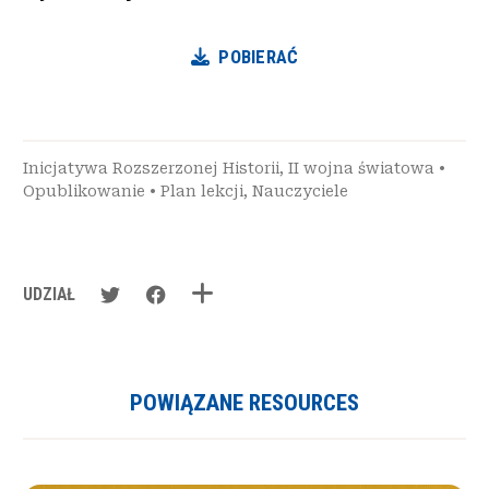
POBIERAĆ
Inicjatywa Rozszerzonej Historii
,
II wojna światowa
•
Opublikowanie
•
Plan lekcji
,
Nauczyciele
UDZIAŁ
POWIĄZANE RESOURCES