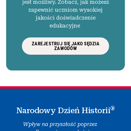
jest możliwy. Zobacz, jak możesz
zapewnić uczniom wysokiej
jakości doświadczenie
edukacyjne
ZAREJESTRUJ SIĘ JAKO SĘDZIA
ZAWODÓW
®
Narodowy Dzień Historii
Wpływ na przyszłość poprzez