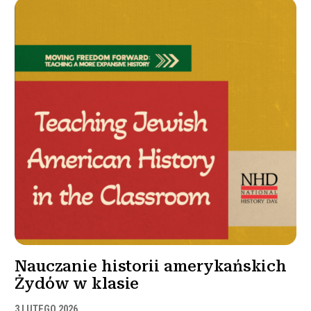
Nauczanie historii amerykańskich
Żydów w klasie
3 LUTEGO 2026