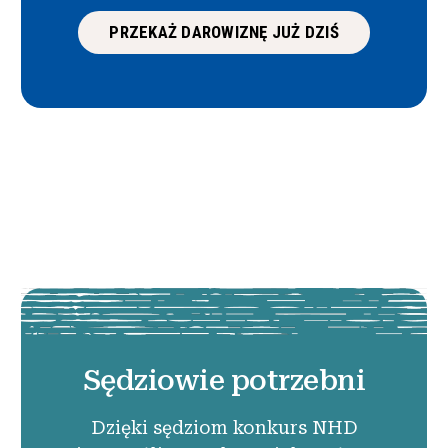
PRZEKAŻ DAROWIZNĘ JUŻ DZIŚ
Sędziowie potrzebni
Dzięki sędziom konkurs NHD