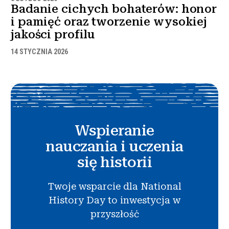
Badanie cichych bohaterów: honor
i pamięć oraz tworzenie wysokiej
jakości profilu
14 STYCZNIA 2026
Wspieranie
nauczania i uczenia
się historii
Twoje wsparcie dla National
History Day to inwestycja w
przyszłość