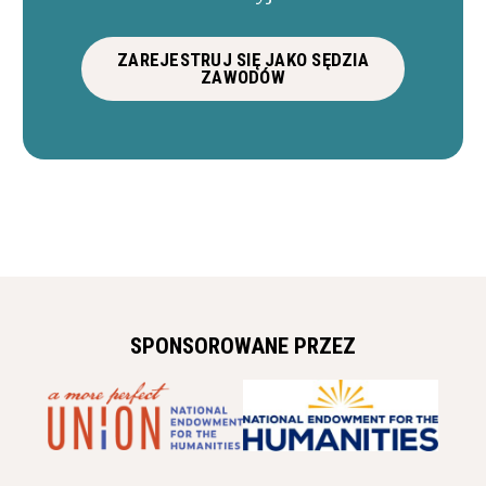
ZAREJESTRUJ SIĘ JAKO SĘDZIA
ZAWODÓW
SPONSOROWANE PRZEZ