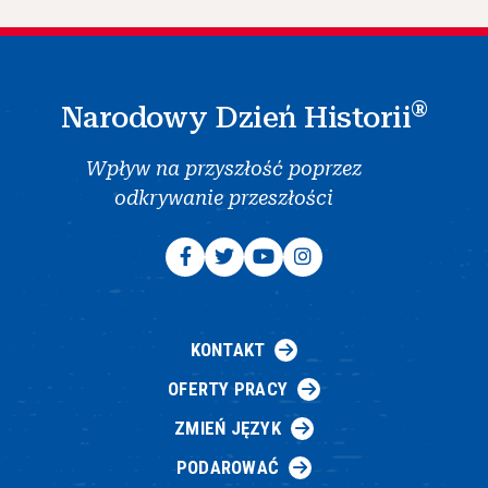
®
Narodowy Dzień Historii
Wpływ na przyszłość poprzez
odkrywanie przeszłości
KONTAKT
OFERTY PRACY
ZMIEŃ JĘZYK
PODAROWAĆ