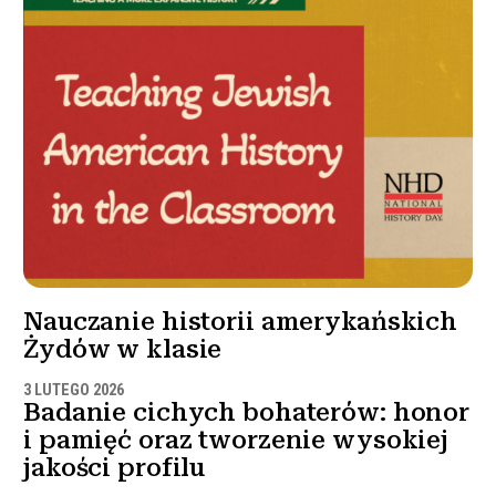
Nauczanie historii amerykańskich
Żydów w klasie
3 LUTEGO 2026
Badanie cichych bohaterów: honor
i pamięć oraz tworzenie wysokiej
jakości profilu