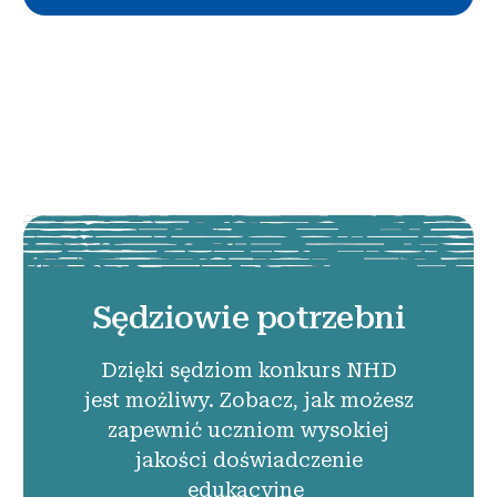
Sędziowie potrzebni
Dzięki sędziom konkurs NHD
jest możliwy. Zobacz, jak możesz
zapewnić uczniom wysokiej
jakości doświadczenie
edukacyjne