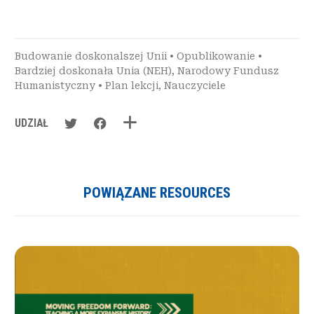
Budowanie doskonalszej Unii
•
Opublikowanie
•
Bardziej doskonała Unia (NEH)
,
Narodowy Fundusz
Humanistyczny
•
Plan lekcji
,
Nauczyciele
UDZIAŁ
POWIĄZANE RESOURCES