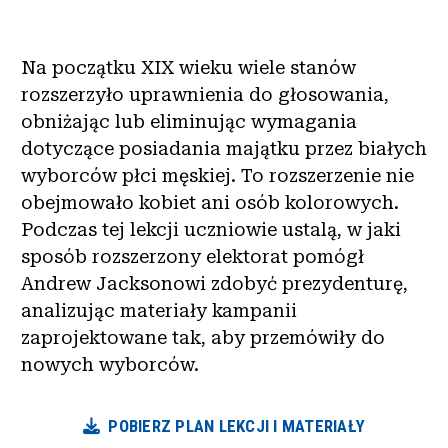
Na początku XIX wieku wiele stanów
rozszerzyło uprawnienia do głosowania,
obniżając lub eliminując wymagania
dotyczące posiadania majątku przez białych
wyborców płci męskiej. To rozszerzenie nie
obejmowało kobiet ani osób kolorowych.
Podczas tej lekcji uczniowie ustalą, w jaki
sposób rozszerzony elektorat pomógł
Andrew Jacksonowi zdobyć prezydenturę,
analizując materiały kampanii
zaprojektowane tak, aby przemówiły do
nowych wyborców.
POBIERZ PLAN LEKCJI I MATERIAŁY