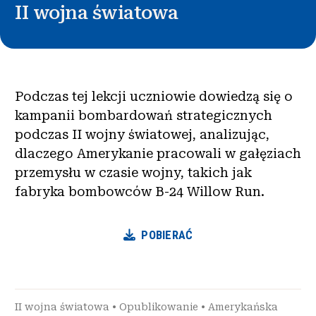
II wojna światowa
Podczas tej lekcji uczniowie dowiedzą się o
kampanii bombardowań strategicznych
podczas II wojny światowej, analizując,
dlaczego Amerykanie pracowali w gałęziach
przemysłu w czasie wojny, takich jak
fabryka bombowców B-24 Willow Run.
POBIERAĆ
II wojna światowa
•
Opublikowanie
•
Amerykańska