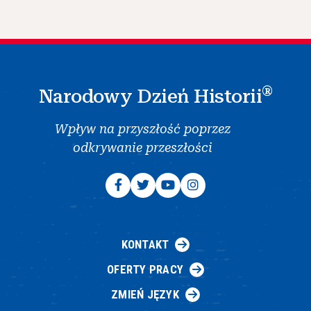
®
Narodowy Dzień Historii
Wpływ na przyszłość poprzez
odkrywanie przeszłości
KONTAKT
OFERTY PRACY
ZMIEŃ JĘZYK