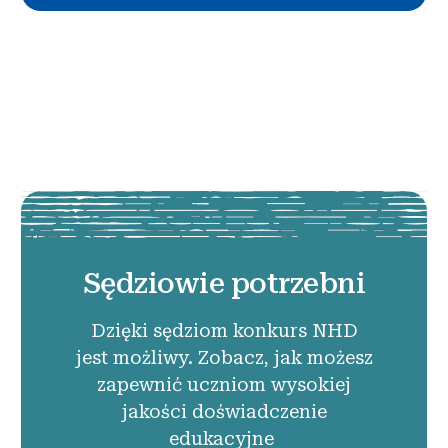
Sędziowie potrzebni
Dzięki sędziom konkurs NHD
jest możliwy. Zobacz, jak możesz
zapewnić uczniom wysokiej
jakości doświadczenie
edukacyjne