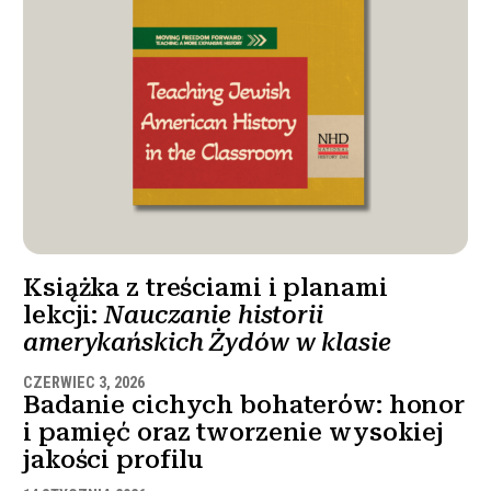
Książka z treściami i planami
lekcji:
Nauczanie historii
amerykańskich Żydów w klasie
CZERWIEC 3, 2026
Badanie cichych bohaterów: honor
i pamięć oraz tworzenie wysokiej
jakości profilu