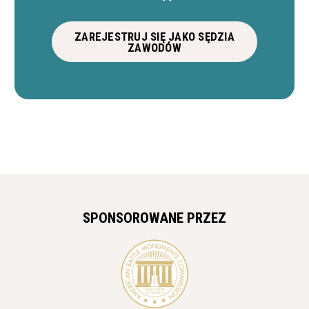
ZAREJESTRUJ SIĘ JAKO SĘDZIA
ZAWODÓW
SPONSOROWANE PRZEZ