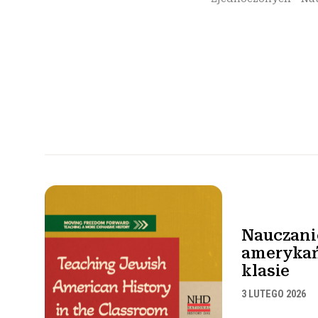
Nauczanie
ameryka
klasie
3 LUTEGO 2026