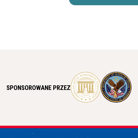
SPONSOROWANE PRZEZ