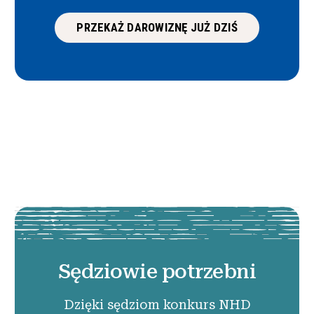
PRZEKAŻ DAROWIZNĘ JUŻ DZIŚ
Sędziowie potrzebni
Dzięki sędziom konkurs NHD