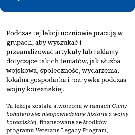
Podczas tej lekcji uczniowie pracują w
grupach, aby wyszukać i
przeanalizować artykuły lub reklamy
dotyczące takich tematów, jak służba
wojskowa, społeczność, wydarzenia,
lokalna gospodarka i rozrywka podczas
wojny koreańskiej.
Ta lekcja została stworzona w ramach
Cichy
bohaterowie: nieopowiedziane historie z wojny
koreańskiej
, finansowane ze środków
programu Veterans Legacy Program,