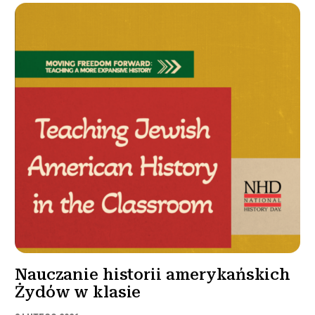
Nauczanie historii amerykańskich
Żydów w klasie