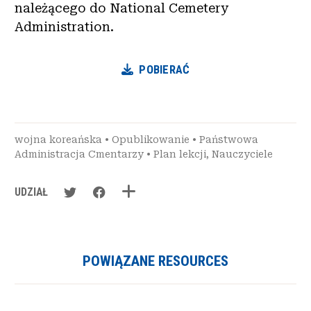
należącego do National Cemetery
Administration.
POBIERAĆ
wojna koreańska
•
Opublikowanie
•
Państwowa
Administracja Cmentarzy
•
Plan lekcji
,
Nauczyciele
UDZIAŁ
POWIĄZANE RESOURCES