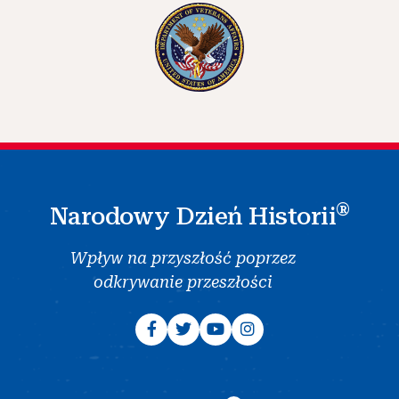
®
Narodowy Dzień Historii
Wpływ na przyszłość poprzez
odkrywanie przeszłości