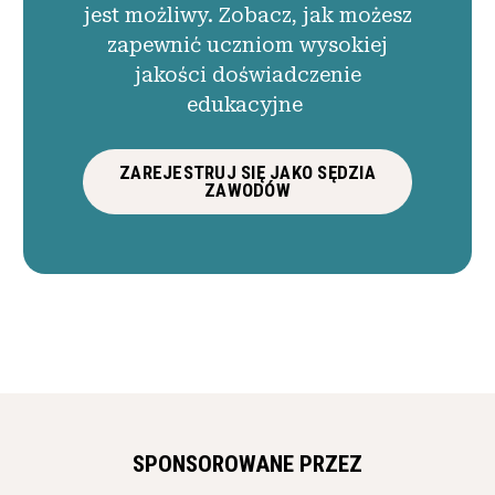
jest możliwy. Zobacz, jak możesz
zapewnić uczniom wysokiej
jakości doświadczenie
edukacyjne
ZAREJESTRUJ SIĘ JAKO SĘDZIA
ZAWODÓW
SPONSOROWANE PRZEZ