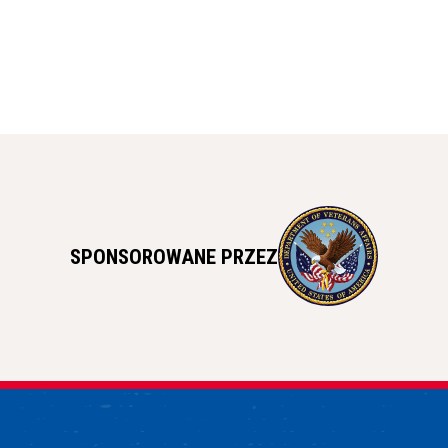
SPONSOROWANE PRZEZ