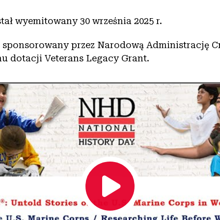
tał wyemitowany 30 września 2025 r.
t sponsorowany przez Narodową Administrację 
 dotacji Veterans Legacy Grant.