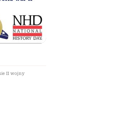
ie II wojny