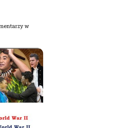
Cmentarzy w